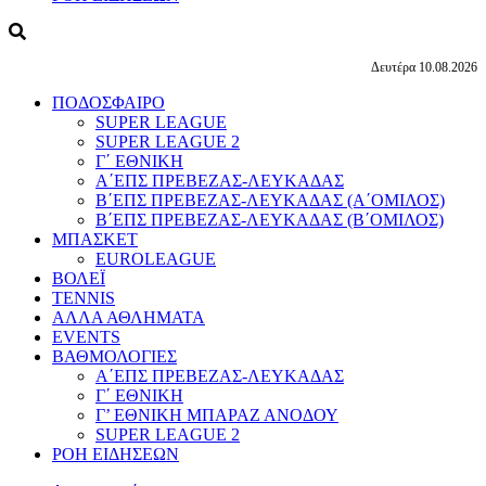
Δευτέρα 10.08.2026
ΠΟΔΟΣΦΑΙΡΟ
SUPER LEAGUE
SUPER LEAGUE 2
Γ΄ ΕΘΝΙΚΗ
Α΄ΕΠΣ ΠΡΕΒΕΖΑΣ-ΛΕΥΚΑΔΑΣ
Β΄ΕΠΣ ΠΡΕΒΕΖΑΣ-ΛΕΥΚΑΔΑΣ (Α΄ΟΜΙΛΟΣ)
Β΄ΕΠΣ ΠΡΕΒΕΖΑΣ-ΛΕΥΚΑΔΑΣ (Β΄ΟΜΙΛΟΣ)
ΜΠΑΣΚΕΤ
EUROLEAGUE
ΒΟΛΕΪ
TENNIS
ΑΛΛΑ ΑΘΛΗΜΑΤΑ
EVENTS
ΒΑΘΜΟΛΟΓΙΕΣ
Α΄ΕΠΣ ΠΡΕΒΕΖΑΣ-ΛΕΥΚΑΔΑΣ
Γ΄ ΕΘΝΙΚΗ
Γ’ ΕΘΝΙΚΗ ΜΠΑΡΑΖ ΑΝΟΔΟΥ
SUPER LEAGUE 2
ΡΟΗ ΕΙΔΗΣΕΩΝ