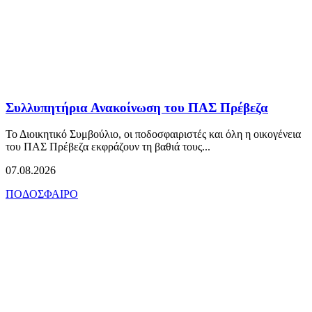
Συλλυπητήρια Ανακοίνωση του ΠΑΣ Πρέβεζα
Το Διοικητικό Συμβούλιο, οι ποδοσφαιριστές και όλη η οικογένεια
του ΠΑΣ Πρέβεζα εκφράζουν τη βαθιά τους...
07.08.2026
ΠΟΔΟΣΦΑΙΡΟ