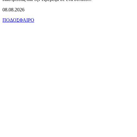
08.08.2026
ΠΟΔΟΣΦΑΙΡΟ