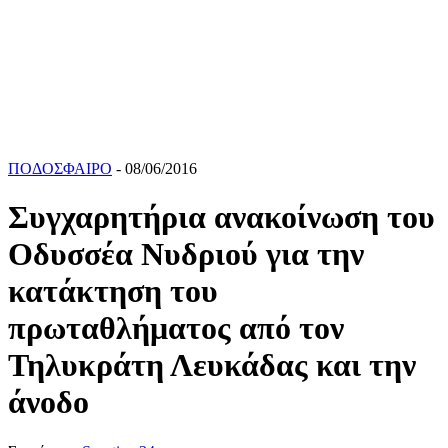
ΠΟΔΟΣΦΑΙΡΟ
- 08/06/2016
Συγχαρητήρια ανακοίνωση του
Οδυσσέα Νυδριού για την
κατάκτηση του
πρωταθλήματος από τον
Τηλυκράτη Λευκάδας και την
άνοδο