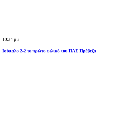
10:34 μμ
Ισόπαλο 2-2 το πρώτο φιλικό του ΠΑΣ Πρέβεζα