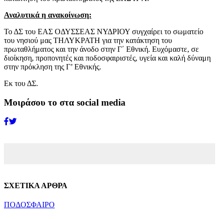
Αναλυτικά η ανακοίνωση:
Το ΔΣ του ΕΑΣ ΟΔΥΣΣΕΑΣ ΝΥΔΡΙΟΥ συγχαίρει το σωματείο
του νησιού μας ΤΗΛΥΚΡΑΤΗ για την κατάκτηση του
πρωταθλήματος και την άνοδο στην Γ΄ Εθνική. Ευχόμαστε, σε
διοίκηση, προπονητές και ποδοσφαιριστές, υγεία και καλή δύναμη
στην πρόκληση της Γ’ Εθνικής.
Εκ του ΔΣ.
Μοιράσου το στα social media
ΣΧΕΤΙΚΑ ΑΡΘΡΑ
ΠΟΔΟΣΦΑΙΡΟ