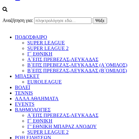
Αναζήτηση για:
ΠΟΔΟΣΦΑΙΡΟ
SUPER LEAGUE
SUPER LEAGUE 2
Γ΄ ΕΘΝΙΚΗ
Α΄ΕΠΣ ΠΡΕΒΕΖΑΣ-ΛΕΥΚΑΔΑΣ
Β΄ΕΠΣ ΠΡΕΒΕΖΑΣ-ΛΕΥΚΑΔΑΣ (Α΄ΟΜΙΛΟΣ)
Β΄ΕΠΣ ΠΡΕΒΕΖΑΣ-ΛΕΥΚΑΔΑΣ (Β΄ΟΜΙΛΟΣ)
ΜΠΑΣΚΕΤ
EUROLEAGUE
ΒΟΛΕΪ
TENNIS
ΑΛΛΑ ΑΘΛΗΜΑΤΑ
EVENTS
ΒΑΘΜΟΛΟΓΙΕΣ
Α΄ΕΠΣ ΠΡΕΒΕΖΑΣ-ΛΕΥΚΑΔΑΣ
Γ΄ ΕΘΝΙΚΗ
Γ’ ΕΘΝΙΚΗ ΜΠΑΡΑΖ ΑΝΟΔΟΥ
SUPER LEAGUE 2
ΡΟΗ ΕΙΔΗΣΕΩΝ