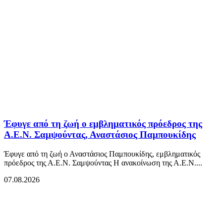
Έφυγε από τη ζωή ο εμβληματικός πρόεδρος της
Α.Ε.Ν. Σαμψούντας, Αναστάσιος Παμπουκίδης
Έφυγε από τη ζωή ο Αναστάσιος Παμπουκίδης, εμβληματικός
πρόεδρος της Α.Ε.Ν. Σαμψούντας Η ανακοίνωση της Α.Ε.Ν....
07.08.2026