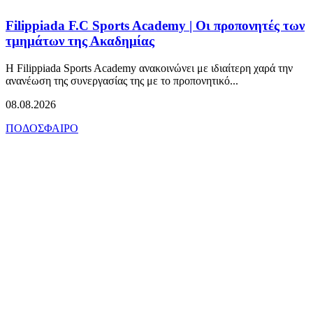
Filippiada F.C Sports Academy | Οι προπονητές των
τμημάτων της Ακαδημίας
Η Filippiada Sports Academy ανακοινώνει με ιδιαίτερη χαρά την
ανανέωση της συνεργασίας της με το προπονητικό...
08.08.2026
ΠΟΔΟΣΦΑΙΡΟ