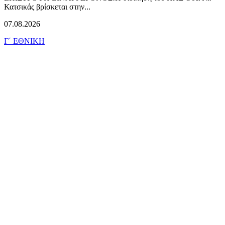
Κατσικάς βρίσκεται στην...
07.08.2026
Γ΄ ΕΘΝΙΚΗ