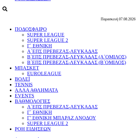
Παρασκευή 07.08.2026
ΠΟΔΟΣΦΑΙΡΟ
SUPER LEAGUE
SUPER LEAGUE 2
Γ΄ ΕΘΝΙΚΗ
Α΄ΕΠΣ ΠΡΕΒΕΖΑΣ-ΛΕΥΚΑΔΑΣ
Β΄ΕΠΣ ΠΡΕΒΕΖΑΣ-ΛΕΥΚΑΔΑΣ (Α΄ΟΜΙΛΟΣ)
Β΄ΕΠΣ ΠΡΕΒΕΖΑΣ-ΛΕΥΚΑΔΑΣ (Β΄ΟΜΙΛΟΣ)
ΜΠΑΣΚΕΤ
EUROLEAGUE
ΒΟΛΕΪ
TENNIS
ΑΛΛΑ ΑΘΛΗΜΑΤΑ
EVENTS
ΒΑΘΜΟΛΟΓΙΕΣ
Α΄ΕΠΣ ΠΡΕΒΕΖΑΣ-ΛΕΥΚΑΔΑΣ
Γ΄ ΕΘΝΙΚΗ
Γ’ ΕΘΝΙΚΗ ΜΠΑΡΑΖ ΑΝΟΔΟΥ
SUPER LEAGUE 2
ΡΟΗ ΕΙΔΗΣΕΩΝ