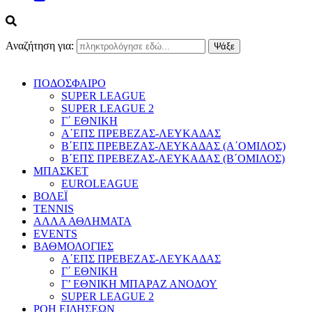
Αναζήτηση για:
ΠΟΔΟΣΦΑΙΡΟ
SUPER LEAGUE
SUPER LEAGUE 2
Γ΄ ΕΘΝΙΚΗ
Α΄ΕΠΣ ΠΡΕΒΕΖΑΣ-ΛΕΥΚΑΔΑΣ
Β΄ΕΠΣ ΠΡΕΒΕΖΑΣ-ΛΕΥΚΑΔΑΣ (Α΄ΟΜΙΛΟΣ)
Β΄ΕΠΣ ΠΡΕΒΕΖΑΣ-ΛΕΥΚΑΔΑΣ (Β΄ΟΜΙΛΟΣ)
ΜΠΑΣΚΕΤ
EUROLEAGUE
ΒΟΛΕΪ
TENNIS
ΑΛΛΑ ΑΘΛΗΜΑΤΑ
EVENTS
ΒΑΘΜΟΛΟΓΙΕΣ
Α΄ΕΠΣ ΠΡΕΒΕΖΑΣ-ΛΕΥΚΑΔΑΣ
Γ΄ ΕΘΝΙΚΗ
Γ’ ΕΘΝΙΚΗ ΜΠΑΡΑΖ ΑΝΟΔΟΥ
SUPER LEAGUE 2
ΡΟΗ ΕΙΔΗΣΕΩΝ