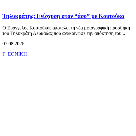
Τηλυκράτης: Ενίσχυση στον “άσο” με Κουτούκα
Ο Ευάγγελος Κουτούκας αποτελεί τη νέα μεταγραφική προσθήκη
του Τηλυκράτη Λευκάδας που ανακοίνωσε την απόκτηση του...
07.08.2026
Γ΄ ΕΘΝΙΚΗ