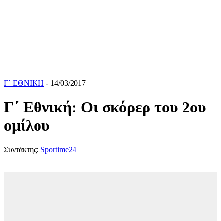
Γ΄ ΕΘΝΙΚΗ
- 14/03/2017
Γ΄ Εθνική: Οι σκόρερ του 2ου
ομίλου
Συντάκτης:
Sportime24