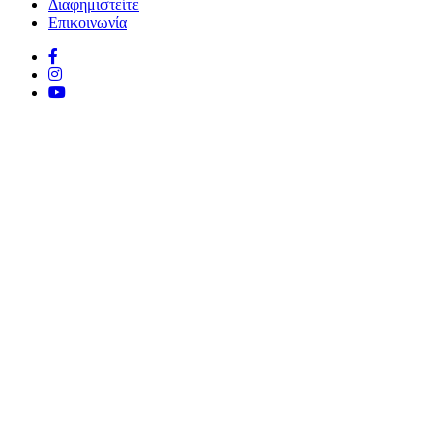
Διαφημιστείτε
Επικοινωνία