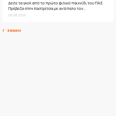
Δείτε τα γκολ από το πρώτο φιλικό παιχνίδι του ΠΑΣ
Πρέβεζα στην Καστρίτσα με αντίπαλο τον...
08.08.2026
Γ΄ ΕΘΝΙΚΗ