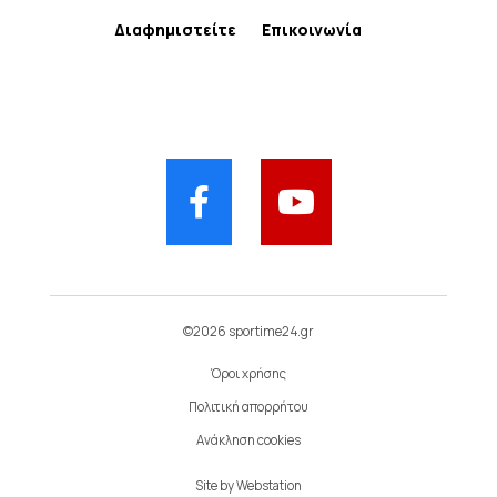
Διαφημιστείτε
Επικοινωνία
©2026 sportime24.gr
Όροι χρήσης
Πολιτική απορρήτου
Ανάκληση cookies
Site by
Webstation