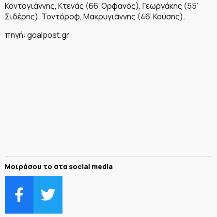
Κοντογιάννης, Κτενάς (66’ Ορφανός), Γεωργάκης (55’
Σιδέρης), Τοντόροφ, Μακρυγιάννης (46’ Κούσης).
πηγή: goalpost.gr
Μοιράσου το στα social media