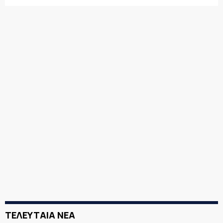
ΤΕΛΕΥΤΑΙΑ ΝΕΑ