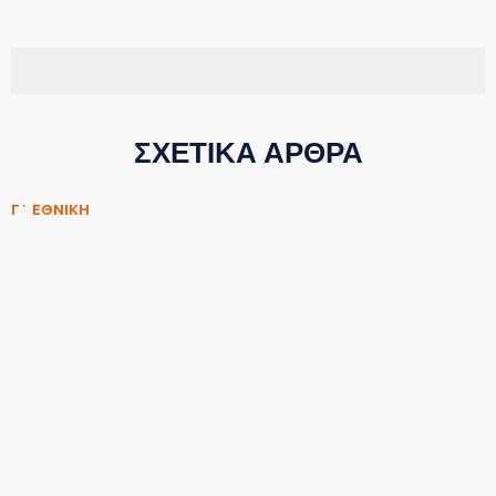
ΣΧΕΤΙΚΑ ΑΡΘΡΑ
Γ΄ ΕΘΝΙΚΗ