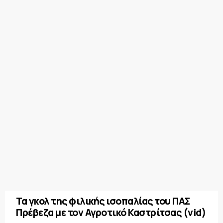
Τα γκολ της φιλικής ισοπαλίας του ΠΑΣ
Πρέβεζα με τον Αγροτικό Καστρίτσας (vid)