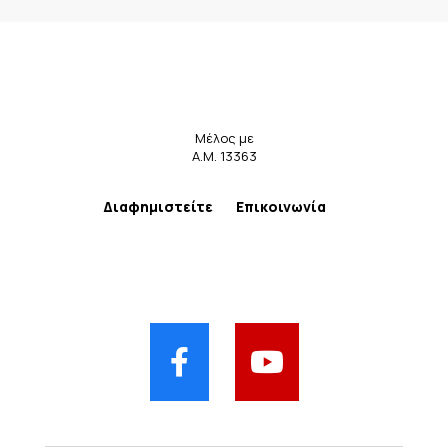
Μέλος με
Α.Μ. 13363
Διαφημιστείτε
Επικοινωνία