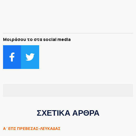
Μοιράσου το στα social media
ΣΧΕΤΙΚΑ ΑΡΘΡΑ
Α΄ΕΠΣ ΠΡΕΒΕΖΑΣ-ΛΕΥΚΑΔΑΣ