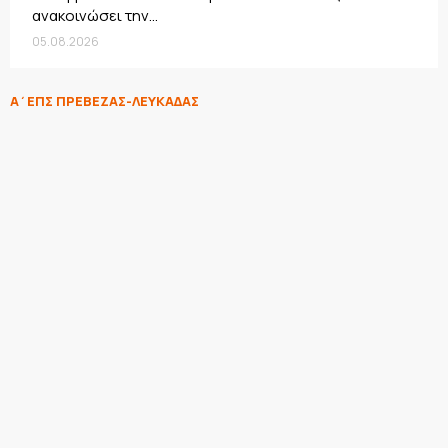
ανακοινώσει την...
05.08.2026
Α΄ΕΠΣ ΠΡΕΒΕΖΑΣ-ΛΕΥΚΑΔΑΣ