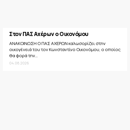
Στον ΠΑΣ Αχέρων ο Οικονόμου
ΑΝΑΚΟΙΝΩΣΗ Ο ΠΑΣ ΑΧΕΡΩΝ καλωσορίζει στην
οικογένειά του τον Κωνσταντίνο Οικονόμου, ο οποίος
θα φορά την...
04.08.2026