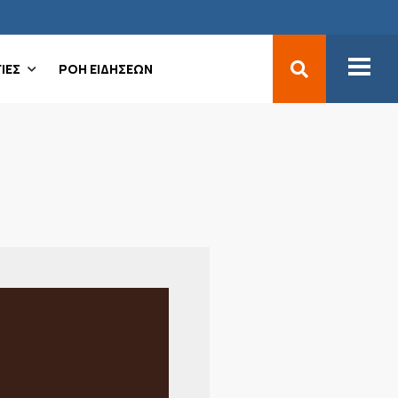
ΙΕΣ
ΡΟΗ ΕΙΔΗΣΕΩΝ