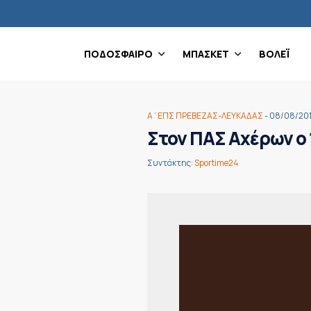
ΠΟΔΟΣΦΑΙΡΟ
ΜΠΑΣΚΕΤ
ΒΟΛΕΪ
Α΄ΕΠΣ ΠΡΕΒΕΖΑΣ-ΛΕΥΚΑΔΑΣ
- 08/08/20
Στον ΠΑΣ Αχέρων ο
Συντάκτης:
Sportime24