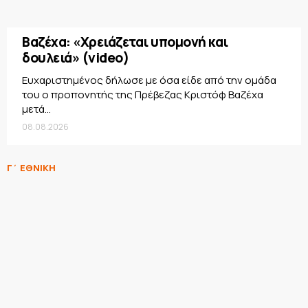
Βαζέχα: «Χρειάζεται υπομονή και
δουλειά» (video)
Ευχαριστημένος δήλωσε με όσα είδε από την ομάδα
του ο προπονητής της Πρέβεζας Κριστόφ Βαζέχα
μετά...
08.08.2026
Γ΄ ΕΘΝΙΚΗ