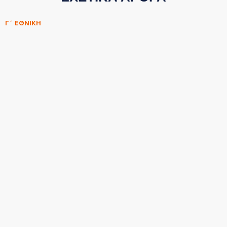
Γ΄ ΕΘΝΙΚΗ