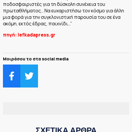
ποδοσφαιριστές για τη δύσκολη συνέχεια του
πρωταθλήματος… Να ευχαριστήσω τον κόσμο για άλλη
μια φορά για την συγκλονιστική παρουσία του σε ένα
ακόμη, εκτός έδρας, παιχνίδι…”
πηγή: lefkadapress.gr
Μοιράσου το στα social media
ΣΧΕΤΙΚΑ ΑΡΘΡΑ