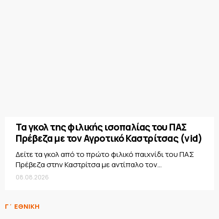
Τα γκολ της φιλικής ισοπαλίας του ΠΑΣ
Πρέβεζα με τον Αγροτικό Καστρίτσας (vid)
Δείτε τα γκολ από το πρώτο φιλικό παιχνίδι του ΠΑΣ
Πρέβεζα στην Καστρίτσα με αντίπαλο τον...
08.08.2026
Γ΄ ΕΘΝΙΚΗ