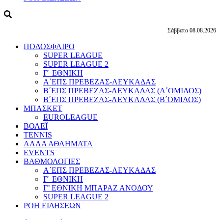
Σάββατο 08.08.2026
ΠΟΔΟΣΦΑΙΡΟ
SUPER LEAGUE
SUPER LEAGUE 2
Γ΄ ΕΘΝΙΚΗ
Α΄ΕΠΣ ΠΡΕΒΕΖΑΣ-ΛΕΥΚΑΔΑΣ
Β΄ΕΠΣ ΠΡΕΒΕΖΑΣ-ΛΕΥΚΑΔΑΣ (Α΄ΟΜΙΛΟΣ)
Β΄ΕΠΣ ΠΡΕΒΕΖΑΣ-ΛΕΥΚΑΔΑΣ (Β΄ΟΜΙΛΟΣ)
ΜΠΑΣΚΕΤ
EUROLEAGUE
ΒΟΛΕΪ
TENNIS
ΑΛΛΑ ΑΘΛΗΜΑΤΑ
EVENTS
ΒΑΘΜΟΛΟΓΙΕΣ
Α΄ΕΠΣ ΠΡΕΒΕΖΑΣ-ΛΕΥΚΑΔΑΣ
Γ΄ ΕΘΝΙΚΗ
Γ’ ΕΘΝΙΚΗ ΜΠΑΡΑΖ ΑΝΟΔΟΥ
SUPER LEAGUE 2
ΡΟΗ ΕΙΔΗΣΕΩΝ