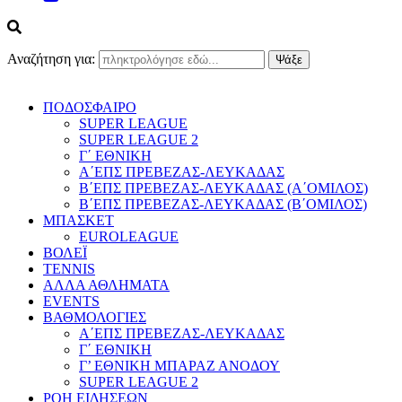
Αναζήτηση για:
ΠΟΔΟΣΦΑΙΡΟ
SUPER LEAGUE
SUPER LEAGUE 2
Γ΄ ΕΘΝΙΚΗ
Α΄ΕΠΣ ΠΡΕΒΕΖΑΣ-ΛΕΥΚΑΔΑΣ
Β΄ΕΠΣ ΠΡΕΒΕΖΑΣ-ΛΕΥΚΑΔΑΣ (Α΄ΟΜΙΛΟΣ)
Β΄ΕΠΣ ΠΡΕΒΕΖΑΣ-ΛΕΥΚΑΔΑΣ (Β΄ΟΜΙΛΟΣ)
ΜΠΑΣΚΕΤ
EUROLEAGUE
ΒΟΛΕΪ
TENNIS
ΑΛΛΑ ΑΘΛΗΜΑΤΑ
EVENTS
ΒΑΘΜΟΛΟΓΙΕΣ
Α΄ΕΠΣ ΠΡΕΒΕΖΑΣ-ΛΕΥΚΑΔΑΣ
Γ΄ ΕΘΝΙΚΗ
Γ’ ΕΘΝΙΚΗ ΜΠΑΡΑΖ ΑΝΟΔΟΥ
SUPER LEAGUE 2
ΡΟΗ ΕΙΔΗΣΕΩΝ