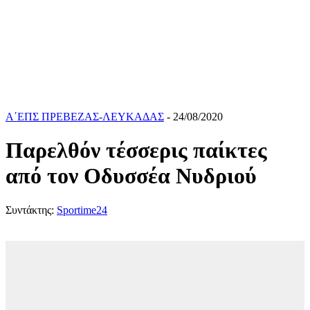
Α΄ΕΠΣ ΠΡΕΒΕΖΑΣ-ΛΕΥΚΑΔΑΣ
- 24/08/2020
Παρελθόν τέσσερις παίκτες
από τον Οδυσσέα Νυδριού
Συντάκτης:
Sportime24