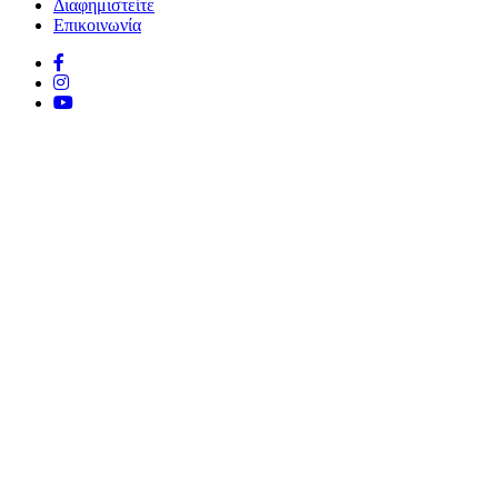
Διαφημιστείτε
Επικοινωνία