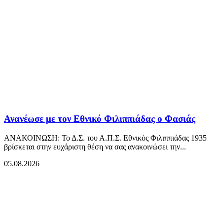
Ανανέωσε με τον Εθνικό Φιλιππιάδας ο Φασιάς
ΑΝΑΚΟΙΝΩΣΗ: Το Δ.Σ. του Α.Π.Σ. Εθνικός Φιλιππιάδας 1935
βρίσκεται στην ευχάριστη θέση να σας ανακοινώσει την...
05.08.2026