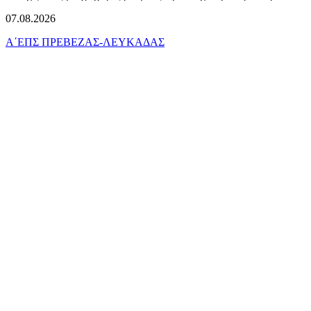
07.08.2026
Α΄ΕΠΣ ΠΡΕΒΕΖΑΣ-ΛΕΥΚΑΔΑΣ