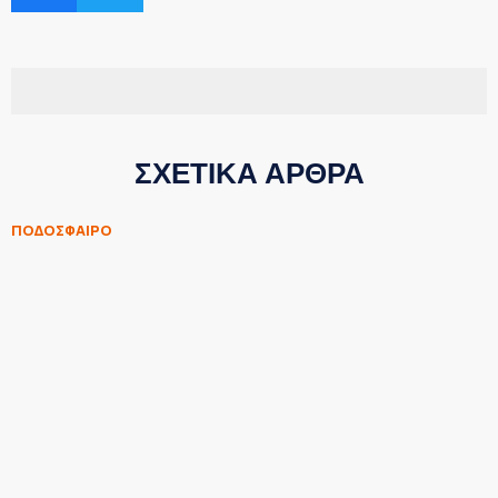
ΣΧΕΤΙΚΑ ΑΡΘΡΑ
ΠΟΔΟΣΦΑΙΡΟ