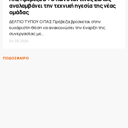
αναλαμβάνει την τεχνική ηγεσία της νέας
ομάδας
ΔΕΛΤΙΟ ΤΥΠΟΥ Ο ΠΑΣ Πρέβεζα βρίσκεται στην
ευχάριστη θέση να ανακοινώσει την έναρξη της
συνεργασίας με...
04.08.2026
ΠΟΔΟΣΦΑΙΡΟ