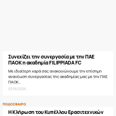
Συνεχίζει την συνεργασία με την ΠΑΕ
ΠΑΟΚ η ακαδημία FILIPPIADA FC
Με ιδιαίτερη χαρά σας ανακοινώνουμε την επίσημη
ανανέωση συνεργασίας της ακαδημίας μας με την ΠΑΕ
ΠΑΟΚ...
03.08.2026
ΠΟΔΟΣΦΑΙΡΟ
Η Κλήρωση του Κυπέλλου Ερασιτεχνικών