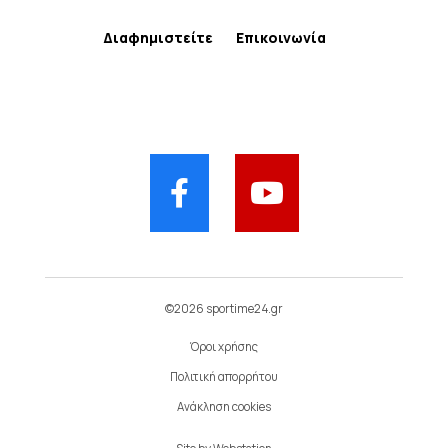
Διαφημιστείτε
Επικοινωνία
©2026 sportime24.gr
Όροι χρήσης
Πολιτική απορρήτου
Ανάκληση cookies