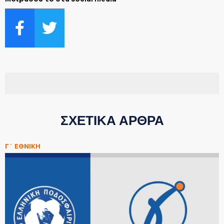
ΣΧΕΤΙΚΑ ΑΡΘΡΑ
Γ΄ ΕΘΝΙΚΗ