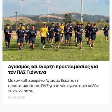
Αγιασμός και έναρξη προετοιμασίας για
τον ΠΑΣ Γιάννινα
Με τον καθιερωμένο Αγιασμό ξεκίνησε η
προετοιμασία του ΠΑΣ για τη νέα αγωνιστική σεζόν
2026-27 όπου...
04.08.2026