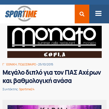
Γ΄ ΕΘΝΙΚΗ
,
ΠΟΔΟΣΦΑΙΡΟ
- 25/10/2015
Μεγάλο διπλό για τον ΠΑΣ Αχέρων
και βαθμολογική ανάσα
Συντάκτης:
Sportime24