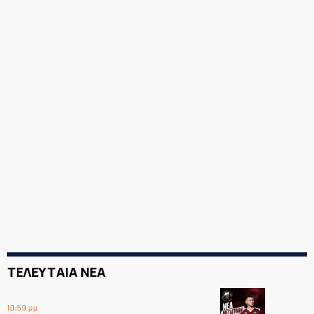
ΤΕΛΕΥΤΑΙΑ ΝΕΑ
10:59 μμ