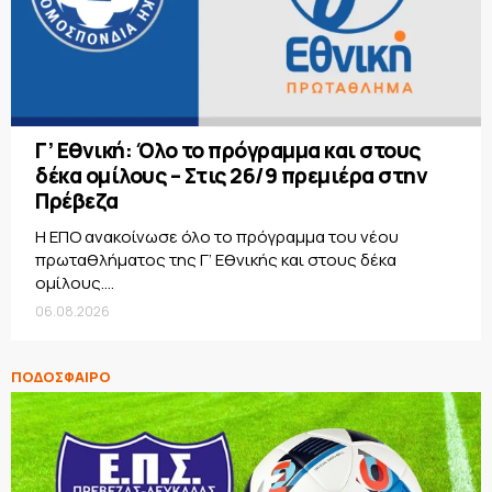
Γ’ Εθνική: Όλο το πρόγραμμα και στους
δέκα ομίλους – Στις 26/9 πρεμιέρα στην
Πρέβεζα
Η ΕΠΟ ανακοίνωσε όλο το πρόγραμμα του νέου
πρωταθλήματος της Γ’ Εθνικής και στους δέκα
ομίλους....
06.08.2026
ΠΟΔΟΣΦΑΙΡΟ