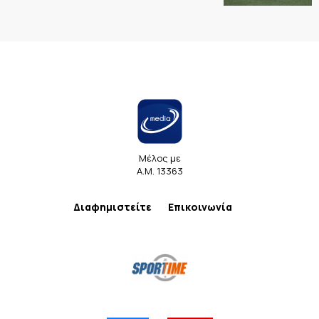
Μέλος με
Α.Μ. 13363
Διαφημιστείτε
Επικοινωνία