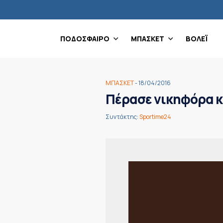
ΠΟΔΟΣΦΑΙΡΟ
ΜΠΑΣΚΕΤ
ΒΟΛΕΪ
ΜΠΑΣΚΕΤ
- 18/04/2016
Πέρασε νικηφόρα κα
Συντάκτης:
Sportime24