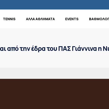
TENNIS
ΑΛΛΑ ΑΘΛΗΜΑΤΑ
EVENTS
ΒΑΘΜΟΛΟΓ
ι από την έδρα του ΠΑΣ Γιάννινα η 