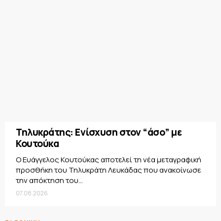
Τηλυκράτης: Ενίσχυση στον “άσο” με
Κουτούκα
Ο Ευάγγελος Κουτούκας αποτελεί τη νέα μεταγραφική
προσθήκη του Τηλυκράτη Λευκάδας που ανακοίνωσε
την απόκτηση του...
07.08.2026