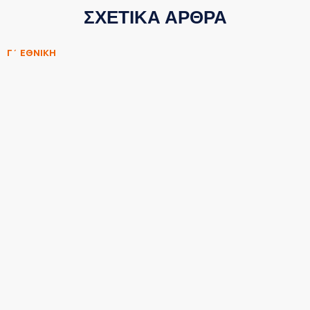
ΣΧΕΤΙΚΑ ΑΡΘΡΑ
Γ΄ ΕΘΝΙΚΗ