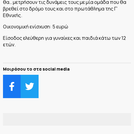
θα… μετρήσουν τις δυνάμεις τους με μία ομάδα που θα
βρεθεί στο δρόμο τους και στο πρωτάθλημα της Γ’
Εθνικής.
Οικονομική ενίσχυση: 5 ευρώ
Είσοδος ελεύθερη για γυναίκες και παιδιά κάτω των 12
ετών.
Μοιράσου το στα social media