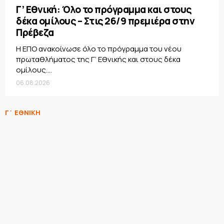
Γ’ Εθνική: Όλο το πρόγραμμα και στους
δέκα ομίλους – Στις 26/9 πρεμιέρα στην
Πρέβεζα
Η ΕΠΟ ανακοίνωσε όλο το πρόγραμμα του νέου
πρωταθλήματος της Γ’ Εθνικής και στους δέκα
ομίλους....
06.08.2026
Γ΄ ΕΘΝΙΚΗ