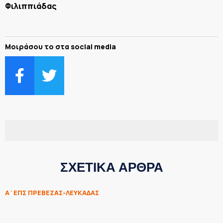
Φιλιππιάδας
Μοιράσου το στα social media
ΣΧΕΤΙΚΑ ΑΡΘΡΑ
Α΄ΕΠΣ ΠΡΕΒΕΖΑΣ-ΛΕΥΚΑΔΑΣ