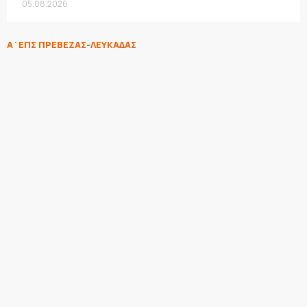
05.08.2026
Α΄ΕΠΣ ΠΡΕΒΕΖΑΣ-ΛΕΥΚΑΔΑΣ