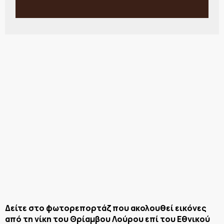
Δείτε στο φωτορεπορτάζ που ακολουθεί εικόνες
από τη νίκη του Θρίαμβου Λούρου επί του Εθνικού