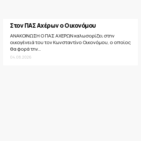
Στον ΠΑΣ Αχέρων ο Οικονόμου
ΑΝΑΚΟΙΝΩΣΗ Ο ΠΑΣ ΑΧΕΡΩΝ καλωσορίζει στην
οικογένειά του τον Κωνσταντίνο Οικονόμου, ο οποίος
θα φορά την...
04.08.2026