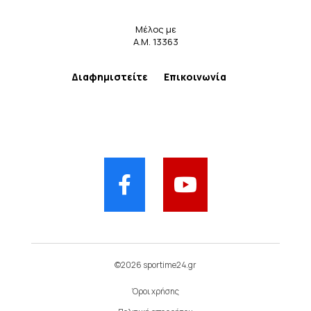
Μέλος με
Α.Μ. 13363
Διαφημιστείτε
Επικοινωνία
©2026 sportime24.gr
Όροι χρήσης