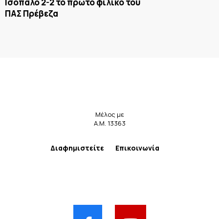
Ισόπαλο 2-2 το πρώτο φιλικό του
ΠΑΣ Πρέβεζα
Μέλος με
Α.Μ. 13363
Διαφημιστείτε
Επικοινωνία