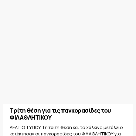
Τρίτη θέση για τις πανκορασίδες του
ΦΙΛΑΘΛΗΤΙΚΟΥ
ΔΕΛΤΙΟ ΤΥΠΟΥ Τη τρίτη θέση και το χάλκινο μετάλλιο
κατέκτησαν οι πανκορασίδες του ΦΙΛΑΘΛΗΤΙΚΟΥ για