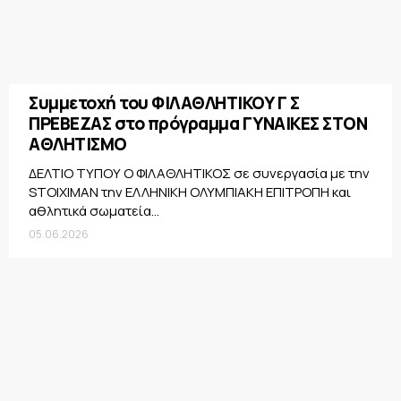
Συμμετοχή του ΦΙΛΑΘΛΗΤΙΚΟΥ Γ Σ
ΠΡΕΒΕΖΑΣ στο πρόγραμμα ΓΥΝΑΙΚΕΣ ΣΤΟΝ
ΑΘΛΗΤΙΣΜΟ
ΔΕΛΤΙΟ ΤΥΠΟΥ Ο ΦΙΛΑΘΛΗΤΙΚΟΣ σε συνεργασία με την
STOIXIMAN την ΕΛΛΗΝΙΚΗ ΟΛΥΜΠΙΑΚΗ ΕΠΙΤΡΟΠΗ και
αθλητικά σωματεία...
05.06.2026