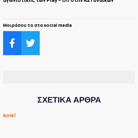
Μοιράσου το στα social media
ΣΧΕΤΙΚΑ ΑΡΘΡΑ
ΒΟΛΕΪ