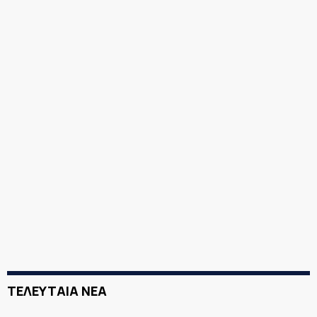
ΤΕΛΕΥΤΑΙΑ ΝΕΑ