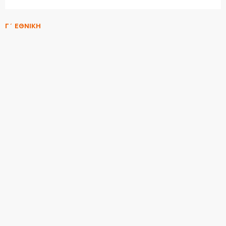
Γ΄ ΕΘΝΙΚΗ