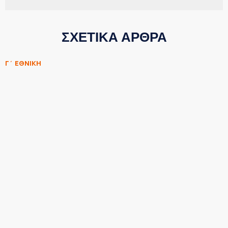
ΣΧΕΤΙΚΑ ΑΡΘΡΑ
Γ΄ ΕΘΝΙΚΗ