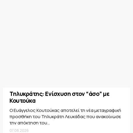
Τηλυκράτης: Ενίσχυση στον “άσο” με
Κουτούκα
Ο Ευάγγελος Κουτούκας αποτελεί τη νέα μεταγραφική
προσθήκη του Τηλυκράτη Λευκάδας που ανακοίνωσε
την απόκτηση του...
07.08.2026