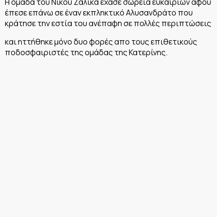
Η ομάδα του Νίκου Ζαλίκα έχασε σωρεία ευκαιριών αφού
έπεσε επάνω σε έναν εκπληκτικό Αλυσανδράτο που
κράτησε την εστία του ανέπαφη σε πολλές περιπτώσεις
και ηττήθηκε μόνο δυο φορές απο τους επιθετικούς
ποδοσφαιριστές της ομάδας της Κατερίνης.