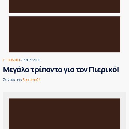
Γ΄ ΕΘΝΙΚΗ
- 13/03/2016
Μεγάλο τρίποντο για τον Πιερικό!
Συντάκτης:
Sportime24