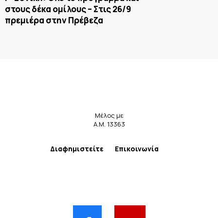
στους δέκα ομίλους – Στις 26/9
πρεμιέρα στην Πρέβεζα
Μέλος με
Α.Μ. 13363
Διαφημιστείτε
Επικοινωνία