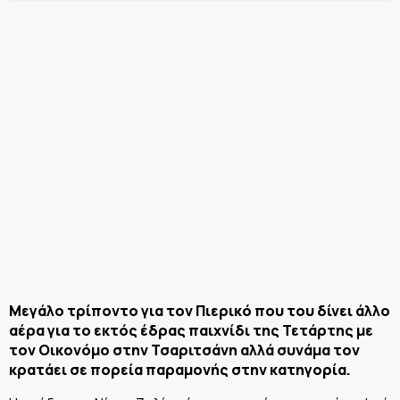
Μεγάλο τρίποντο για τον Πιερικό που του δίνει άλλο
αέρα για το εκτός έδρας παιχνίδι της Τετάρτης με
τον Οικονόμο στην Τσαριτσάνη αλλά συνάμα τον
κρατάει σε πορεία παραμονής στην κατηγορία.