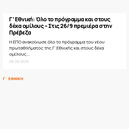
Γ’ Εθνική: Όλο το πρόγραμμα και στους
δέκα ομίλους – Στις 26/9 πρεμιέρα στην
Πρέβεζα
Η ΕΠΟ ανακοίνωσε όλο το πρόγραμμα του νέου
πρωταθλήματος της Γ’ Εθνικής και στους δέκα
ομίλους....
06.08.2026
Γ΄ ΕΘΝΙΚΗ