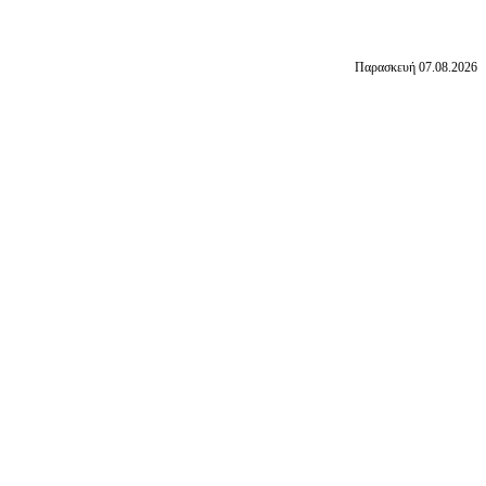
Παρασκευή 07.08.2026