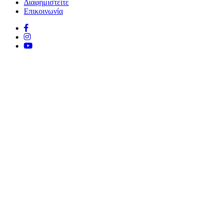
Διαφημιστείτε
Επικοινωνία