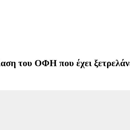
αση του ΟΦΗ που έχει ξετρελάνε