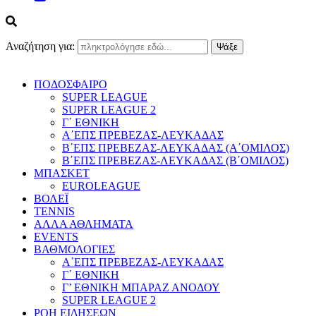
Αναζήτηση για:
ΠΟΔΟΣΦΑΙΡΟ
SUPER LEAGUE
SUPER LEAGUE 2
Γ΄ ΕΘΝΙΚΗ
Α΄ΕΠΣ ΠΡΕΒΕΖΑΣ-ΛΕΥΚΑΔΑΣ
Β΄ΕΠΣ ΠΡΕΒΕΖΑΣ-ΛΕΥΚΑΔΑΣ (Α΄ΟΜΙΛΟΣ)
Β΄ΕΠΣ ΠΡΕΒΕΖΑΣ-ΛΕΥΚΑΔΑΣ (Β΄ΟΜΙΛΟΣ)
ΜΠΑΣΚΕΤ
EUROLEAGUE
ΒΟΛΕΪ
TENNIS
ΑΛΛΑ ΑΘΛΗΜΑΤΑ
EVENTS
ΒΑΘΜΟΛΟΓΙΕΣ
Α΄ΕΠΣ ΠΡΕΒΕΖΑΣ-ΛΕΥΚΑΔΑΣ
Γ΄ ΕΘΝΙΚΗ
Γ’ ΕΘΝΙΚΗ ΜΠΑΡΑΖ ΑΝΟΔΟΥ
SUPER LEAGUE 2
ΡΟΗ ΕΙΔΗΣΕΩΝ