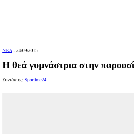
ΝΕΑ
- 24/09/2015
Η θεά γυμνάστρια στην παρουσί
Συντάκτης:
Sportime24