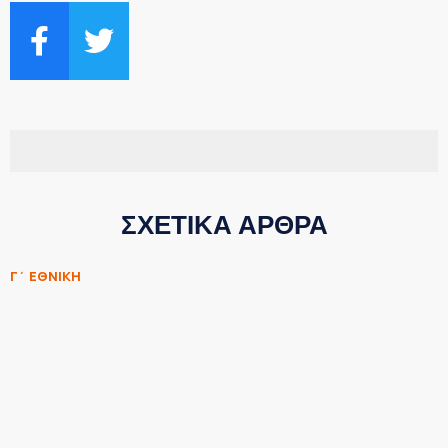
ΣΧΕΤΙΚΑ ΑΡΘΡΑ
Γ΄ ΕΘΝΙΚΗ