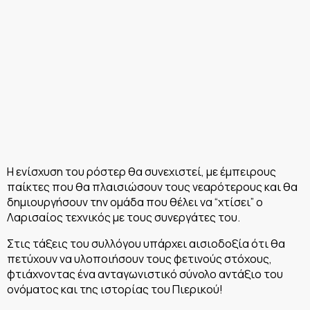
Η ενίσχυση του ρόστερ θα συνεχιστεί, με έμπειρους
παίκτες που θα πλαισιώσουν τους νεαρότερους και θα
δημιουργήσουν την ομάδα που θέλει να “χτίσει” ο
Λαρισαίος τεχνικός με τους συνεργάτες του.
Στις τάξεις του συλλόγου υπάρχει αισιοδοξία ότι θα
πετύχουν να υλοποιήσουν τους φετινούς στόχους,
φτιάχνοντας ένα ανταγωνιστικό σύνολο αντάξιο του
ονόματος και της ιστορίας του Πιερικού!