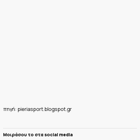
πηγή: pieriasport.blogspot.gr
Μοιράσου το στα social media