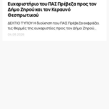
Ευχαριστήριο του ΠΑΣ Πρέβεζα προς τον
Δήμο Ζηρού και τον Κεραυνό
Θεσπρωτικού
ΔΕΛΤΙΟ ΤΥΠΟΥ Η διοίκηση του ΠΑΣ Πρέβεζα εκφράζει
τις θερμές της ευχαριστίες προς τον Δήμο Ζηρού...
04.08.2026