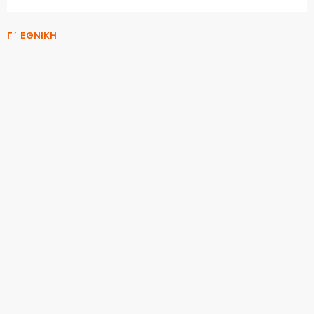
Γ΄ ΕΘΝΙΚΗ