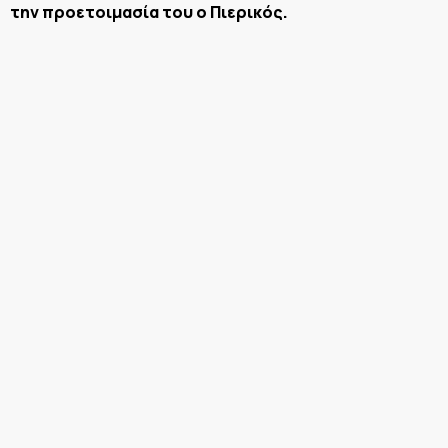
την προετοιμασία του ο Πιερικός.