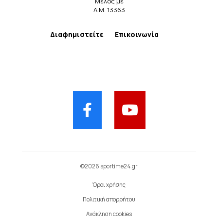
Μέλος με
Α.Μ. 13363
Διαφημιστείτε
Επικοινωνία
©2026 sportime24.gr
Όροι χρήσης
Πολιτική απορρήτου
Ανάκληση cookies