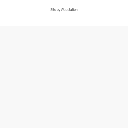
Site by
Webstation