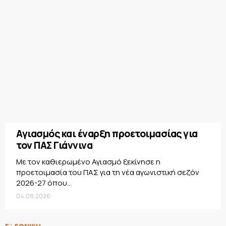
Αγιασμός και έναρξη προετοιμασίας για
τον ΠΑΣ Γιάννινα
Με τον καθιερωμένο Αγιασμό ξεκίνησε η
προετοιμασία του ΠΑΣ για τη νέα αγωνιστική σεζόν
2026-27 όπου...
04.08.2026