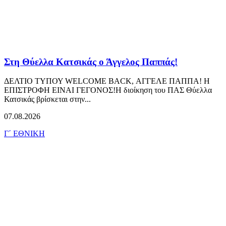
Στη Θύελλα Κατσικάς ο Άγγελος Παππάς!
ΔΕΛΤΙΟ ΤΥΠΟΥ WELCOME BACK, ΑΓΓΕΛΕ ΠΑΠΠΑ! Η
ΕΠΙΣΤΡΟΦΗ ΕΙΝΑΙ ΓΕΓΟΝΟΣ!Η διοίκηση του ΠΑΣ Θύελλα
Κατσικάς βρίσκεται στην...
07.08.2026
Γ΄ ΕΘΝΙΚΗ