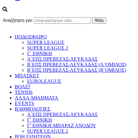
Αναζήτηση για:
ΠΟΔΟΣΦΑΙΡΟ
SUPER LEAGUE
SUPER LEAGUE 2
Γ΄ ΕΘΝΙΚΗ
Α΄ΕΠΣ ΠΡΕΒΕΖΑΣ-ΛΕΥΚΑΔΑΣ
Β΄ΕΠΣ ΠΡΕΒΕΖΑΣ-ΛΕΥΚΑΔΑΣ (Α΄ΟΜΙΛΟΣ)
Β΄ΕΠΣ ΠΡΕΒΕΖΑΣ-ΛΕΥΚΑΔΑΣ (Β΄ΟΜΙΛΟΣ)
ΜΠΑΣΚΕΤ
EUROLEAGUE
ΒΟΛΕΪ
TENNIS
ΑΛΛΑ ΑΘΛΗΜΑΤΑ
EVENTS
ΒΑΘΜΟΛΟΓΙΕΣ
Α΄ΕΠΣ ΠΡΕΒΕΖΑΣ-ΛΕΥΚΑΔΑΣ
Γ΄ ΕΘΝΙΚΗ
Γ’ ΕΘΝΙΚΗ ΜΠΑΡΑΖ ΑΝΟΔΟΥ
SUPER LEAGUE 2
ΡΟΗ ΕΙΔΗΣΕΩΝ