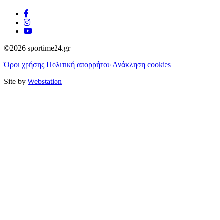
©2026 sportime24.gr
Όροι χρήσης
Πολιτική απορρήτου
Ανάκληση cookies
Site by
Webstation