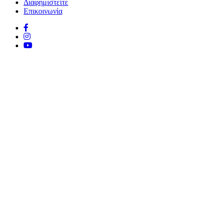
Διαφημιστείτε
Επικοινωνία