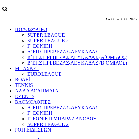
Σάββατο 08.08.2026
ΠΟΔΟΣΦΑΙΡΟ
SUPER LEAGUE
SUPER LEAGUE 2
Γ΄ ΕΘΝΙΚΗ
Α΄ΕΠΣ ΠΡΕΒΕΖΑΣ-ΛΕΥΚΑΔΑΣ
Β΄ΕΠΣ ΠΡΕΒΕΖΑΣ-ΛΕΥΚΑΔΑΣ (Α΄ΟΜΙΛΟΣ)
Β΄ΕΠΣ ΠΡΕΒΕΖΑΣ-ΛΕΥΚΑΔΑΣ (Β΄ΟΜΙΛΟΣ)
ΜΠΑΣΚΕΤ
EUROLEAGUE
ΒΟΛΕΪ
TENNIS
ΑΛΛΑ ΑΘΛΗΜΑΤΑ
EVENTS
ΒΑΘΜΟΛΟΓΙΕΣ
Α΄ΕΠΣ ΠΡΕΒΕΖΑΣ-ΛΕΥΚΑΔΑΣ
Γ΄ ΕΘΝΙΚΗ
Γ’ ΕΘΝΙΚΗ ΜΠΑΡΑΖ ΑΝΟΔΟΥ
SUPER LEAGUE 2
ΡΟΗ ΕΙΔΗΣΕΩΝ