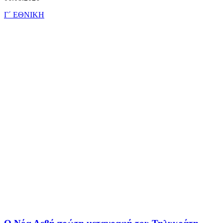
Γ΄ ΕΘΝΙΚΗ