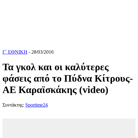
Γ΄ ΕΘΝΙΚΗ
- 28/03/2016
Τα γκολ και οι καλύτερες
φάσεις από το Πύδνα Κίτρους-
ΑΕ Καραϊσκάκης (video)
Συντάκτης:
Sportime24