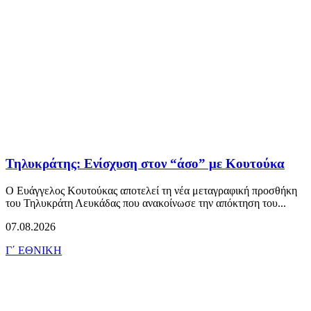
Τηλυκράτης: Ενίσχυση στον “άσο” με Κουτούκα
Ο Ευάγγελος Κουτούκας αποτελεί τη νέα μεταγραφική προσθήκη
του Τηλυκράτη Λευκάδας που ανακοίνωσε την απόκτηση του...
07.08.2026
Γ΄ ΕΘΝΙΚΗ