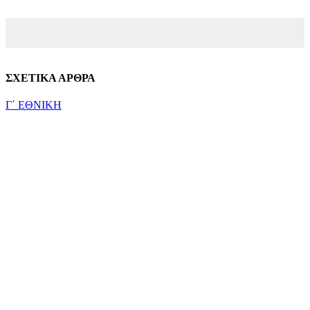
ΣΧΕΤΙΚΑ ΑΡΘΡΑ
Γ΄ ΕΘΝΙΚΗ