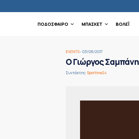
ΠΟΔΟΣΦΑΙΡΟ
ΜΠΑΣΚΕΤ
ΒΟΛΕΪ
EVENTS
- 03/08/2017
O Γιώργος Σαμπάνη
Συντάκτης:
Sportime24