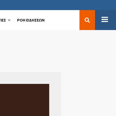
ΙΕΣ
ΡΟΗ ΕΙΔΗΣΕΩΝ