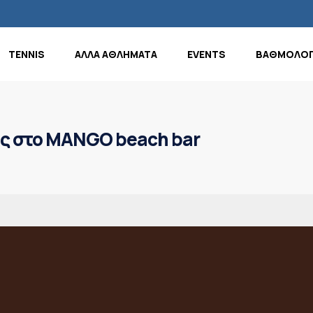
TENNIS
ΑΛΛΑ ΑΘΛΗΜΑΤΑ
EVENTS
ΒΑΘΜΟΛΟΓ
ς στο MANGO beach bar