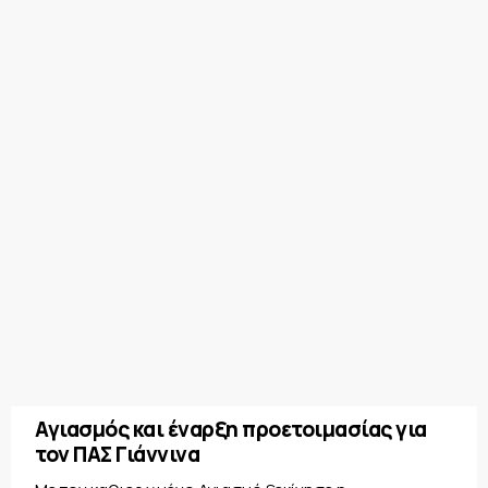
Αγιασμός και έναρξη προετοιμασίας για
τον ΠΑΣ Γιάννινα