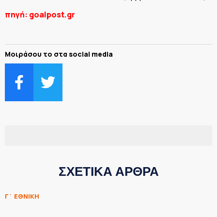
πηγή: goalpost.gr
Μοιράσου το στα social media
ΣΧΕΤΙΚΑ ΑΡΘΡΑ
Γ΄ ΕΘΝΙΚΗ