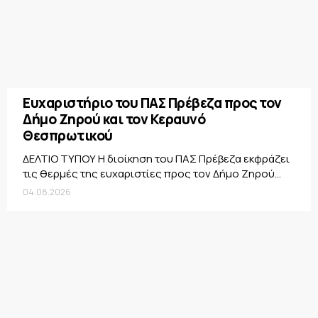
Ευχαριστήριο του ΠΑΣ Πρέβεζα προς τον
Δήμο Ζηρού και τον Κεραυνό
Θεσπρωτικού
ΔΕΛΤΙΟ ΤΥΠΟΥ Η διοίκηση του ΠΑΣ Πρέβεζα εκφράζει
τις θερμές της ευχαριστίες προς τον Δήμο Ζηρού...
04.08.2026