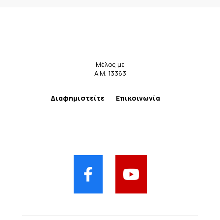
Μέλος με
Α.Μ. 13363
Διαφημιστείτε
Επικοινωνία