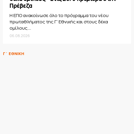
Πρέβεζα
Η ΕΠΟ ανακοίνωσε όλο το πρόγραμμα του νέου
πρωταθλήματος της Γ’ Εθνικής και στους δέκα
ομίλους....
06.08.2026
Γ΄ ΕΘΝΙΚΗ