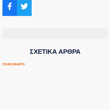
ΣΧΕΤΙΚΑ ΑΡΘΡΑ
ΠΟΔΟΣΦΑΙΡΟ