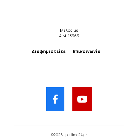
Μέλος με
Α.Μ. 13363
Διαφημιστείτε
Επικοινωνία
©2026 sportime24.gr