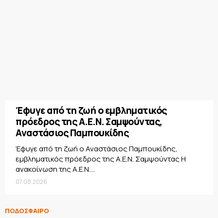
Έφυγε από τη ζωή ο εμβληματικός
πρόεδρος της Α.Ε.Ν. Σαμψούντας,
Αναστάσιος Παμπουκίδης
Έφυγε από τη ζωή ο Αναστάσιος Παμπουκίδης,
εμβληματικός πρόεδρος της Α.Ε.Ν. Σαμψούντας Η
ανακοίνωση της Α.Ε.Ν....
07.08.2026
ΠΟΔΟΣΦΑΙΡΟ