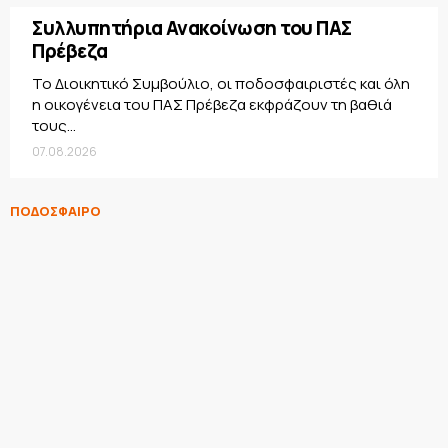
Συλλυπητήρια Ανακοίνωση του ΠΑΣ
Πρέβεζα
Το Διοικητικό Συμβούλιο, οι ποδοσφαιριστές και όλη
η οικογένεια του ΠΑΣ Πρέβεζα εκφράζουν τη βαθιά
τους...
07.08.2026
ΠΟΔΟΣΦΑΙΡΟ