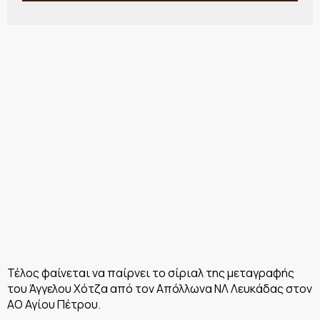
Τέλος φαίνεται να παίρνει το σίριαλ της μεταγραφής
του Άγγελου Χότζα από τον Απόλλωνα ΝΛ Λευκάδας στον
ΑΟ Αγίου Πέτρου.