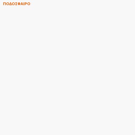
ΠΟΔΟΣΦΑΙΡΟ