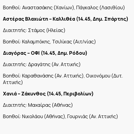
Βοηθοί: Αναστασάκης (Χανίων), Πάγκαλος (Λασιθίου)
Αστέρας Βλαχιώτη – Καλλιθέα (14.45, Δημ. Σπάρτης)
Διαιτητής: Στάμος (Ηλείας)
Βοηθοί: Καλαμπόκης, Τσιλίκας (Αιτ/νίας)
Διαγόρας – ΟΦΙ (14.45, Δημ. Ρόδου)
Διαιτητής: Δραγάτης (Αν. Αττικής)
Βοηθοί: Καραθανάσης (Αν. Αττικής), Οικονόμου (Δυτ.
Αττικής)
Χανιά – Ζάκυνθος (14.45, Περιβολίων)
Διαιτητής: Μαχαίρας (Αθήνας)
Βοηθοί: Νικολάου (Αθήνας), Γουρνιάς (Αν. Αττικής)