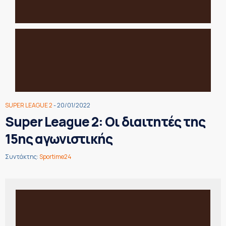
SUPER LEAGUE 2
- 20/01/2022
Super League 2: Οι διαιτητές της
15ης αγωνιστικής
Συντάκτης:
Sportime24