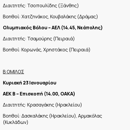
Διαιτητής: Τσοπουλίδης (Ξάνθης)
Βοηθοί: Χατζηνάκος, Κουβαλάκης (Δράμας)
Ολυμπιακός Βόλου – ΑΕΛ (14.45, Νεάπολης)
Διαιτητής: Τσαμούρης (Πειραιά)
Βοηθοί: Κορωνάς, Χρηστάκος (Πειραιά)
Β ΟΜΙΛΟΣ
Κυριακή 23 Ιανουαρίου
ΑΕΚ Β – Επισκοπή (14.00, ΟΑΚΑ)
Διαιτητής: Κρασαγάκης (Ηρακλείου)
Βοηθοί: Δασκαλάκης (Ηρακλείου), Αρμακόλας
(Κυκλάδων)