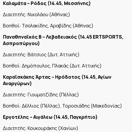
Καλαμάτα – Ρόδος (14.45, Μεσσήνης)
Διαιτητής: Νικολάου (Αθήνας)
Βοηθοί: Τσολακίδης, Αραβίδης (Αθήνας)
Παναθηναϊκός Β – Λεβαδειακός (14.45
ERTSPORTS,
Ασπροπύργου)
Διαιτητής: Βάτσιος (Δυτ. Αττικής)
Βοηθοί: Δημόπουλος, Πλακάς (Δυτ. Αττικής)
Καραϊσκάκης Άρτας – Ηρόδοτος (14.45, Αγίων
Αναργύρων)
Διαιτητής: Γιουματζίδης (Πέλλας)
Βοηθοί: Δέλλιος (Πέλλας), Τοροσιάδης (Μακεδονίας)
Εργοτέλης – Αιγάλεω (14.45, Παγκρήτιο)
Διαιτητής: Κουκουράκης (Χανίων)