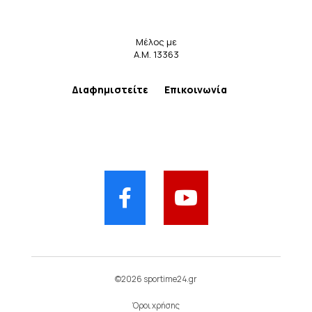
Μέλος με
Α.Μ. 13363
Διαφημιστείτε
Επικοινωνία
©2026 sportime24.gr
Όροι χρήσης