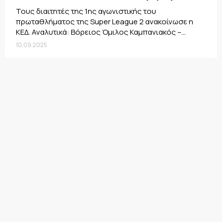
Τους διαιτητές της 1ης αγωνιστικής του
πρωταθλήματος της Super League 2 ανακοίνωσε η
ΚΕΔ. Αναλυτικά: Βόρειος Όμιλος Καμπανιακός –...
10.09.2025