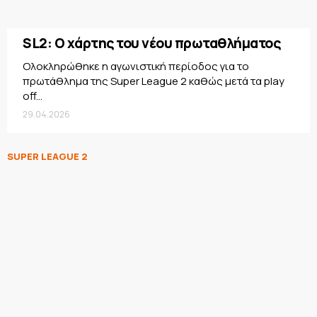
SL2: Ο χάρτης του νέου πρωταθλήματος
Oλοκληρώθηκε η αγωνιστική περίοδος για το
πρωτάθλημα της Super League 2 καθώς μετά τα play
off...
29.04.2026
SUPER LEAGUE 2