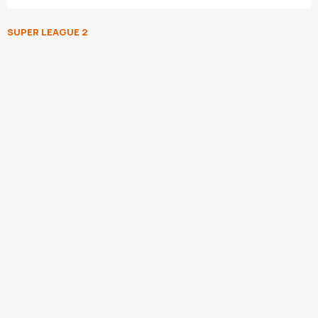
SUPER LEAGUE 2