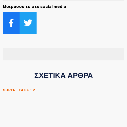
Μοιράσου το στα social media
ΣΧΕΤΙΚΑ ΑΡΘΡΑ
SUPER LEAGUE 2