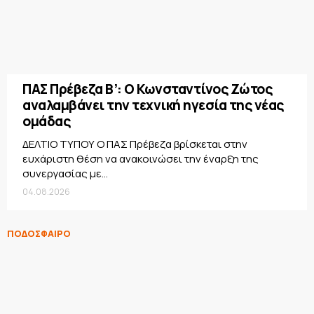
ΠΑΣ Πρέβεζα Β’: Ο Κωνσταντίνος Ζώτος
αναλαμβάνει την τεχνική ηγεσία της νέας
ομάδας
ΔΕΛΤΙΟ ΤΥΠΟΥ Ο ΠΑΣ Πρέβεζα βρίσκεται στην
ευχάριστη θέση να ανακοινώσει την έναρξη της
συνεργασίας με...
04.08.2026
ΠΟΔΟΣΦΑΙΡΟ