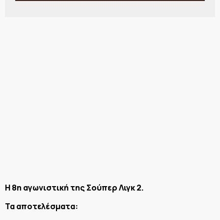
Η 8η αγωνιστική της Σούπερ Λιγκ 2.
Τα αποτελέσματα: