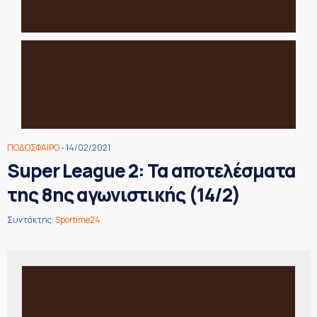
ΠΟΔΟΣΦΑΙΡΟ
- 14/02/2021
Super League 2: Τα αποτελέσματα
της 8ης αγωνιστικής (14/2)
Συντάκτης:
Sportime24