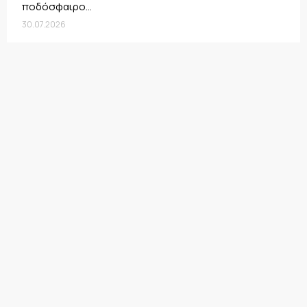
ποδόσφαιρο...
30.07.2026