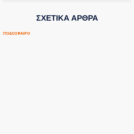
ΣΧΕΤΙΚΑ ΑΡΘΡΑ
ΠΟΔΟΣΦΑΙΡΟ