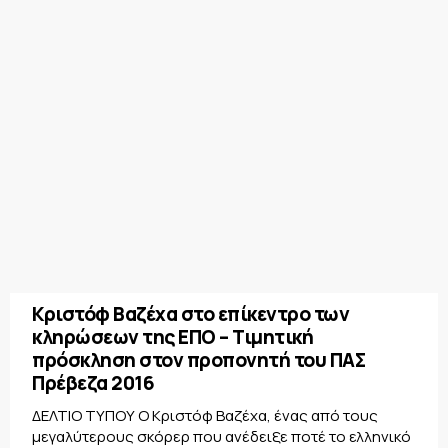
Κριστόφ Βαζέχα στο επίκεντρο των
κληρώσεων της ΕΠΟ – Τιμητική
πρόσκληση στον προπονητή του ΠΑΣ
Πρέβεζα 2016
ΔΕΛΤΙΟ ΤΥΠΟΥ Ο Κριστόφ Βαζέχα, ένας από τους
μεγαλύτερους σκόρερ που ανέδειξε ποτέ το ελληνικό