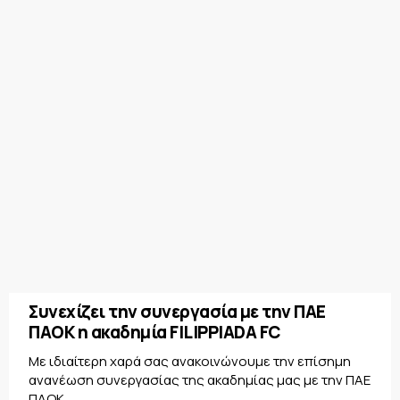
Συνεχίζει την συνεργασία με την ΠΑΕ
ΠΑΟΚ η ακαδημία FILIPPIADA FC
Με ιδιαίτερη χαρά σας ανακοινώνουμε την επίσημη
ανανέωση συνεργασίας της ακαδημίας μας με την ΠΑΕ
ΠΑΟΚ...