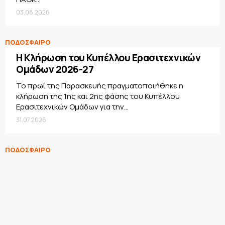
03.08.2026
ΠΟΔΟΣΦΑΙΡΟ
Η Κλήρωση του Κυπέλλου Ερασιτεχνικών
Ομάδων 2026-27
Το πρωί της Παρασκευής πραγματοποιήθηκε η
κλήρωση της 1ης και 2ης φάσης του Κυπέλλου
Ερασιτεχνικών Ομάδων για την...
31.07.2026
ΠΟΔΟΣΦΑΙΡΟ