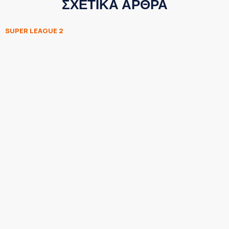
ΣΧΕΤΙΚΑ ΑΡΘΡΑ
SUPER LEAGUE 2