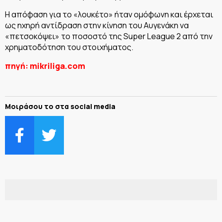
Η απόφαση για το «λουκέτο» ήταν ομόφωνη και έρχεται
ως ηχηρή αντίδραση στην κίνηση του Αυγενάκη να
«πετσοκόψει» το ποσοστό της Super League 2 από την
χρηματοδότηση του στοιχήματος.
πηγή: mikriliga.com
Μοιράσου το στα social media