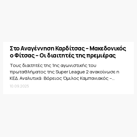
Στο Αναγέννηση Καρδίτσας – Μακεδονικός
ο Φίτσας – Οι διαιτητές της πρεμιέρας
Τους διαιτητές της 1ης αγωνιστικής του
πρωταθλήματος της Super League 2 ανακοίνωσε η
ΚΕΔ. Αναλυτικά: Βόρειος Όμιλος Καμπανιακός –...
10.09.2025