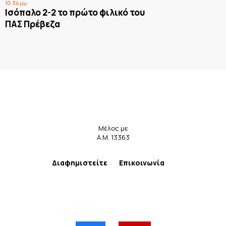
10:34 μμ
Ισόπαλο 2-2 το πρώτο φιλικό του
ΠΑΣ Πρέβεζα
Μέλος με
Α.Μ. 13363
Διαφημιστείτε
Επικοινωνία