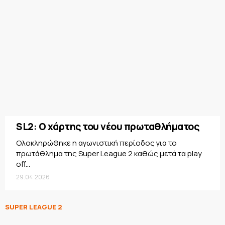
SL2: Ο χάρτης του νέου πρωταθλήματος
Oλοκληρώθηκε η αγωνιστική περίοδος για το
πρωτάθλημα της Super League 2 καθώς μετά τα play
off...
29.04.2026
SUPER LEAGUE 2