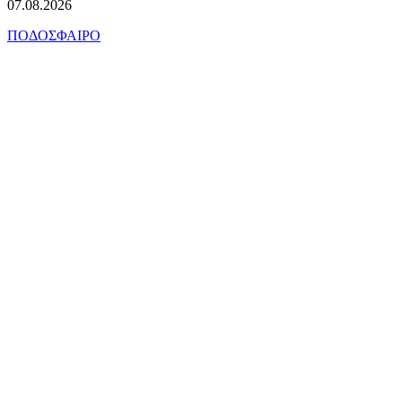
07.08.2026
ΠΟΔΟΣΦΑΙΡΟ