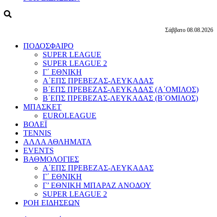
Σάββατο 08.08.2026
ΠΟΔΟΣΦΑΙΡΟ
SUPER LEAGUE
SUPER LEAGUE 2
Γ΄ ΕΘΝΙΚΗ
Α΄ΕΠΣ ΠΡΕΒΕΖΑΣ-ΛΕΥΚΑΔΑΣ
Β΄ΕΠΣ ΠΡΕΒΕΖΑΣ-ΛΕΥΚΑΔΑΣ (Α΄ΟΜΙΛΟΣ)
Β΄ΕΠΣ ΠΡΕΒΕΖΑΣ-ΛΕΥΚΑΔΑΣ (Β΄ΟΜΙΛΟΣ)
ΜΠΑΣΚΕΤ
EUROLEAGUE
ΒΟΛΕΪ
TENNIS
ΑΛΛΑ ΑΘΛΗΜΑΤΑ
EVENTS
ΒΑΘΜΟΛΟΓΙΕΣ
Α΄ΕΠΣ ΠΡΕΒΕΖΑΣ-ΛΕΥΚΑΔΑΣ
Γ΄ ΕΘΝΙΚΗ
Γ’ ΕΘΝΙΚΗ ΜΠΑΡΑΖ ΑΝΟΔΟΥ
SUPER LEAGUE 2
ΡΟΗ ΕΙΔΗΣΕΩΝ