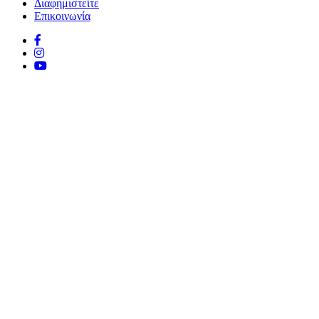
Διαφημιστείτε
Επικοινωνία