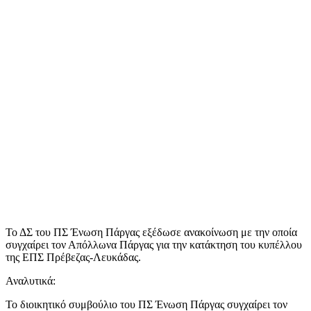
Το ΔΣ του ΠΣ Ένωση Πάργας εξέδωσε ανακοίνωση με την οποία
συγχαίρει τον Απόλλωνα Πάργας για την κατάκτηση του κυπέλλου
της ΕΠΣ Πρέβεζας-Λευκάδας.
Αναλυτικά:
Το διοικητικό συμβούλιο του ΠΣ Ένωση Πάργας συγχαίρει τον