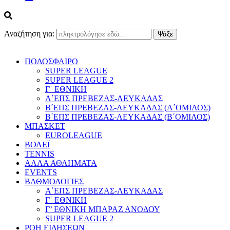
Αναζήτηση για:
ΠΟΔΟΣΦΑΙΡΟ
SUPER LEAGUE
SUPER LEAGUE 2
Γ΄ ΕΘΝΙΚΗ
Α΄ΕΠΣ ΠΡΕΒΕΖΑΣ-ΛΕΥΚΑΔΑΣ
Β΄ΕΠΣ ΠΡΕΒΕΖΑΣ-ΛΕΥΚΑΔΑΣ (Α΄ΟΜΙΛΟΣ)
Β΄ΕΠΣ ΠΡΕΒΕΖΑΣ-ΛΕΥΚΑΔΑΣ (Β΄ΟΜΙΛΟΣ)
ΜΠΑΣΚΕΤ
EUROLEAGUE
ΒΟΛΕΪ
TENNIS
ΑΛΛΑ ΑΘΛΗΜΑΤΑ
EVENTS
ΒΑΘΜΟΛΟΓΙΕΣ
Α΄ΕΠΣ ΠΡΕΒΕΖΑΣ-ΛΕΥΚΑΔΑΣ
Γ΄ ΕΘΝΙΚΗ
Γ’ ΕΘΝΙΚΗ ΜΠΑΡΑΖ ΑΝΟΔΟΥ
SUPER LEAGUE 2
ΡΟΗ ΕΙΔΗΣΕΩΝ