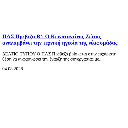
ΠΑΣ Πρέβεζα Β’: Ο Κωνσταντίνος Ζώτος
αναλαμβάνει την τεχνική ηγεσία της νέας ομάδας
ΔΕΛΤΙΟ ΤΥΠΟΥ Ο ΠΑΣ Πρέβεζα βρίσκεται στην ευχάριστη
θέση να ανακοινώσει την έναρξη της συνεργασίας με...
04.08.2026