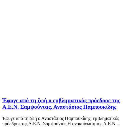
Έφυγε από τη ζωή ο εμβληματικός πρόεδρος της
Α.Ε.Ν. Σαμψούντας, Αναστάσιος Παμπουκίδης
Έφυγε από τη ζωή ο Αναστάσιος Παμπουκίδης, εμβληματικός
πρόεδρος της Α.Ε.Ν. Σαμψούντας Η ανακοίνωση της Α.Ε.Ν....