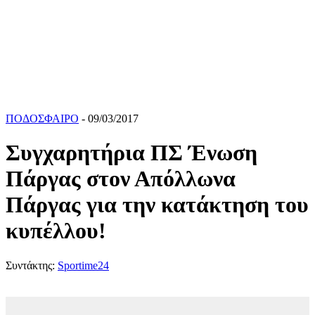
ΠΟΔΟΣΦΑΙΡΟ
- 09/03/2017
Συγχαρητήρια ΠΣ Ένωση
Πάργας στον Απόλλωνα
Πάργας για την κατάκτηση του
κυπέλλου!
Συντάκτης:
Sportime24