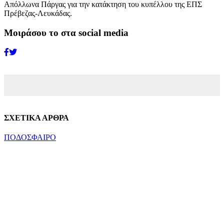
Απόλλωνα Πάργας για την κατάκτηση του κυπέλλου της ΕΠΣ
Πρέβεζας-Λευκάδας.
Μοιράσου το στα social media
ΣΧΕΤΙΚΑ ΑΡΘΡΑ
ΠΟΔΟΣΦΑΙΡΟ