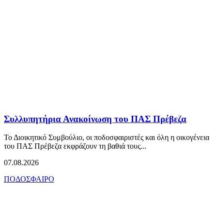
Συλλυπητήρια Ανακοίνωση του ΠΑΣ Πρέβεζα
Το Διοικητικό Συμβούλιο, οι ποδοσφαιριστές και όλη η οικογένεια
του ΠΑΣ Πρέβεζα εκφράζουν τη βαθιά τους...
07.08.2026
ΠΟΔΟΣΦΑΙΡΟ