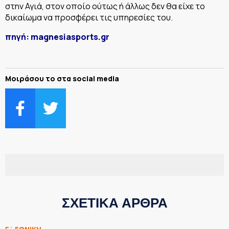
στην Αγιά, στον οποίο ούτως ή άλλως δεν θα είχε το
δικαίωμα να προσφέρει τις υπηρεσίες του.
πηγή: magnesiasports.gr
Μοιράσου το στα social media
ΣΧΕΤΙΚΑ ΑΡΘΡΑ