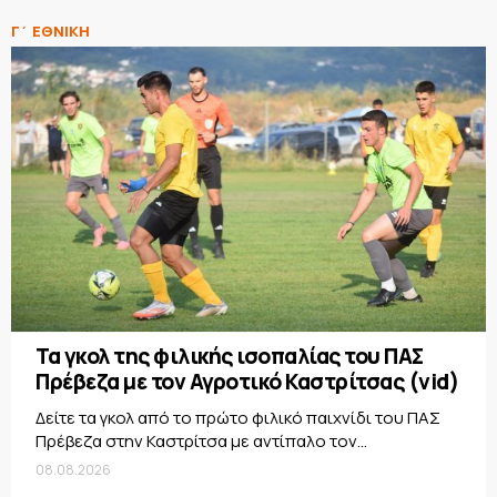
Γ΄ ΕΘΝΙΚΗ
Τα γκολ της φιλικής ισοπαλίας του ΠΑΣ
Πρέβεζα με τον Αγροτικό Καστρίτσας (vid)
Δείτε τα γκολ από το πρώτο φιλικό παιχνίδι του ΠΑΣ
Πρέβεζα στην Καστρίτσα με αντίπαλο τον...
08.08.2026