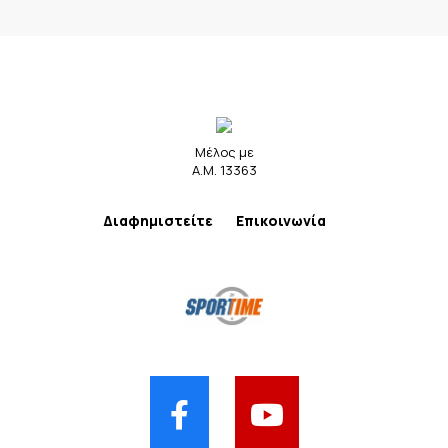
Μέλος με
Α.Μ. 13363
Διαφημιστείτε
Επικοινωνία