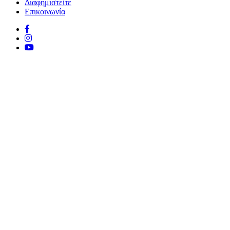
Διαφημιστείτε
Επικοινωνία