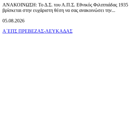
ΑΝΑΚΟΙΝΩΣΗ: Το Δ.Σ. του Α.Π.Σ. Εθνικός Φιλιππιάδας 1935
βρίσκεται στην ευχάριστη θέση να σας ανακοινώσει την...
05.08.2026
Α΄ΕΠΣ ΠΡΕΒΕΖΑΣ-ΛΕΥΚΑΔΑΣ