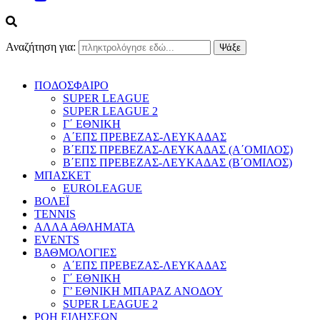
Αναζήτηση για:
ΠΟΔΟΣΦΑΙΡΟ
SUPER LEAGUE
SUPER LEAGUE 2
Γ΄ ΕΘΝΙΚΗ
Α΄ΕΠΣ ΠΡΕΒΕΖΑΣ-ΛΕΥΚΑΔΑΣ
Β΄ΕΠΣ ΠΡΕΒΕΖΑΣ-ΛΕΥΚΑΔΑΣ (Α΄ΟΜΙΛΟΣ)
Β΄ΕΠΣ ΠΡΕΒΕΖΑΣ-ΛΕΥΚΑΔΑΣ (Β΄ΟΜΙΛΟΣ)
ΜΠΑΣΚΕΤ
EUROLEAGUE
ΒΟΛΕΪ
TENNIS
ΑΛΛΑ ΑΘΛΗΜΑΤΑ
EVENTS
ΒΑΘΜΟΛΟΓΙΕΣ
Α΄ΕΠΣ ΠΡΕΒΕΖΑΣ-ΛΕΥΚΑΔΑΣ
Γ΄ ΕΘΝΙΚΗ
Γ’ ΕΘΝΙΚΗ ΜΠΑΡΑΖ ΑΝΟΔΟΥ
SUPER LEAGUE 2
ΡΟΗ ΕΙΔΗΣΕΩΝ