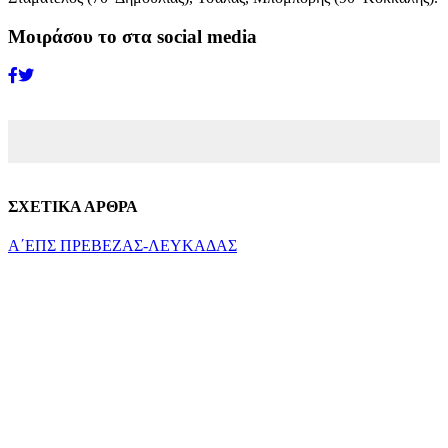
Μοιράσου το στα social media
ΣΧΕΤΙΚΑ ΑΡΘΡΑ
Α΄ΕΠΣ ΠΡΕΒΕΖΑΣ-ΛΕΥΚΑΔΑΣ