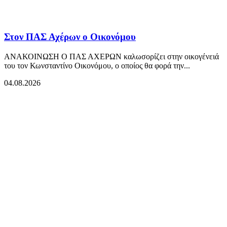
Στον ΠΑΣ Αχέρων ο Οικονόμου
ΑΝΑΚΟΙΝΩΣΗ Ο ΠΑΣ ΑΧΕΡΩΝ καλωσορίζει στην οικογένειά
του τον Κωνσταντίνο Οικονόμου, ο οποίος θα φορά την...
04.08.2026