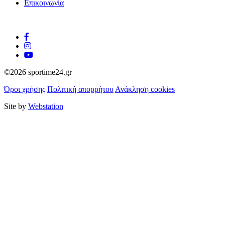
Επικοινωνία
©2026 sportime24.gr
Όροι χρήσης
Πολιτική απορρήτου
Ανάκληση cookies
Site by
Webstation