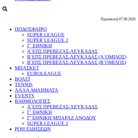
Παρασκευή 07.08.2026
ΠΟΔΟΣΦΑΙΡΟ
SUPER LEAGUE
SUPER LEAGUE 2
Γ΄ ΕΘΝΙΚΗ
Α΄ΕΠΣ ΠΡΕΒΕΖΑΣ-ΛΕΥΚΑΔΑΣ
Β΄ΕΠΣ ΠΡΕΒΕΖΑΣ-ΛΕΥΚΑΔΑΣ (Α΄ΟΜΙΛΟΣ)
Β΄ΕΠΣ ΠΡΕΒΕΖΑΣ-ΛΕΥΚΑΔΑΣ (Β΄ΟΜΙΛΟΣ)
ΜΠΑΣΚΕΤ
EUROLEAGUE
ΒΟΛΕΪ
TENNIS
ΑΛΛΑ ΑΘΛΗΜΑΤΑ
EVENTS
ΒΑΘΜΟΛΟΓΙΕΣ
Α΄ΕΠΣ ΠΡΕΒΕΖΑΣ-ΛΕΥΚΑΔΑΣ
Γ΄ ΕΘΝΙΚΗ
Γ’ ΕΘΝΙΚΗ ΜΠΑΡΑΖ ΑΝΟΔΟΥ
SUPER LEAGUE 2
ΡΟΗ ΕΙΔΗΣΕΩΝ