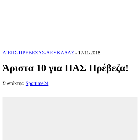
Α΄ΕΠΣ ΠΡΕΒΕΖΑΣ-ΛΕΥΚΑΔΑΣ
- 17/11/2018
Άριστα 10 για ΠΑΣ Πρέβεζα!
Συντάκτης:
Sportime24