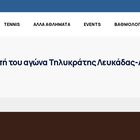
TENNIS
ΑΛΛΑ ΑΘΛΗΜΑΤΑ
EVENTS
ΒΑΘΜΟΛΟΓ
κοπή του αγώνα Τηλυκράτης Λευκάδας