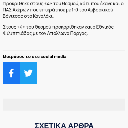
προκρίθηκε στους «4» του θεσμού, κάτι που έκανε και ο
ΠΑΣ Αχέρων που επικράτησε με 1-0 του Αμβρακικού
Βόνιτσας στο Καναλάκι.
Στους «4» του θεσμού προκρρίθηκαν και ο Εθνικός
Φιλιππιάδας με τον Απόλλωνα Πάργας.
Μοιράσου το στα social media
ΣΧΕΤΙΚΑ ΑΡΘΡΑ