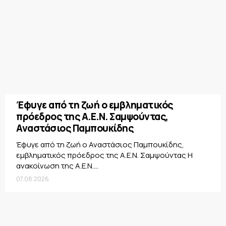
Έφυγε από τη ζωή ο εμβληματικός
πρόεδρος της Α.Ε.Ν. Σαμψούντας,
Αναστάσιος Παμπουκίδης
Έφυγε από τη ζωή ο Αναστάσιος Παμπουκίδης,
εμβληματικός πρόεδρος της Α.Ε.Ν. Σαμψούντας Η
ανακοίνωση της Α.Ε.Ν....
07.08.2026