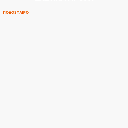
ΠΟΔΟΣΦΑΙΡΟ