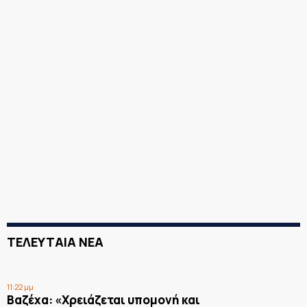
ΤΕΛΕΥΤΑΙΑ ΝΕΑ
11:22 μμ
Βαζέχα: «Χρειάζεται υπομονή και