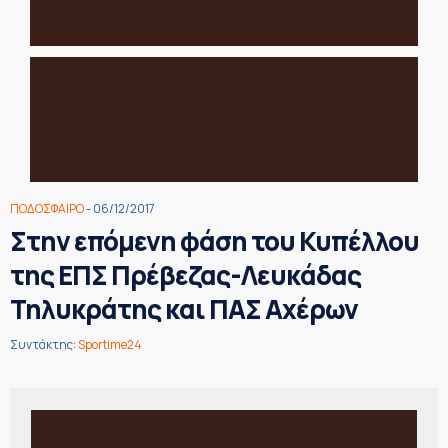
ΠΟΔΟΣΦΑΙΡΟ
- 06/12/2017
Στην επόμενη φάση του Κυπέλλου
της ΕΠΣ Πρέβεζας-Λευκάδας
Τηλυκράτης και ΠΑΣ Αχέρων
Συντάκτης:
Sportime24