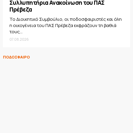
Συλλυπητήρια Ανακοίνωση του ΠΑΣ
Πρέβεζα
Το Διοικητικό Συμβούλιο, οι ποδοσφαιριστές και όλη
η οικογένεια του ΠΑΣ Πρέβεζα εκφράζουν τη βαθιά
τους...
07.08.2026
ΠΟΔΟΣΦΑΙΡΟ