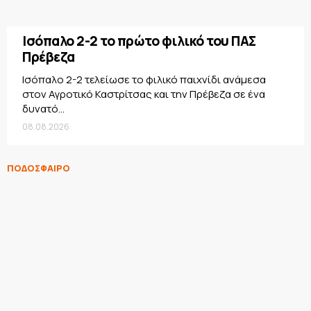
Ισόπαλο 2-2 το πρώτο φιλικό του ΠΑΣ
Πρέβεζα
Ισόπαλο 2-2 τελείωσε το φιλικό παιχνίδι ανάμεσα
στον Αγροτικό Καστρίτσας και την Πρέβεζα σε ένα
δυνατό...
08.08.2026
ΠΟΔΟΣΦΑΙΡΟ