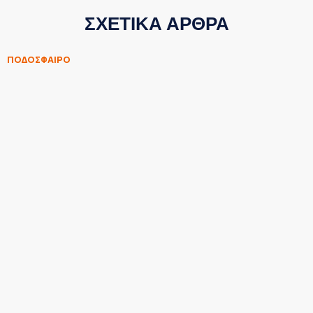
ΣΧΕΤΙΚΑ ΑΡΘΡΑ
ΠΟΔΟΣΦΑΙΡΟ