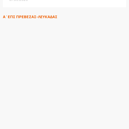
Α΄ΕΠΣ ΠΡΕΒΕΖΑΣ-ΛΕΥΚΑΔΑΣ