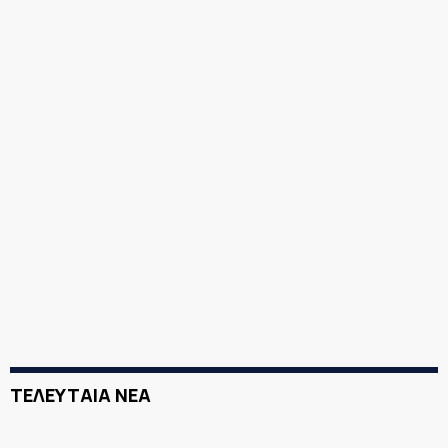
ΤΕΛΕΥΤΑΙΑ ΝΕΑ