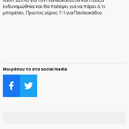
ενδυναμώθηκε και θα παλέψει για να πάρει ό,τι
μπορέσει. Πρώτος γύρος 7-1 για Πανλευκάδιο.
Μοιράσου το στα social media