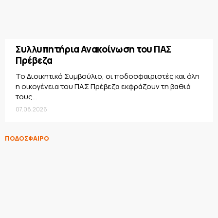
Συλλυπητήρια Ανακοίνωση του ΠΑΣ
Πρέβεζα
Το Διοικητικό Συμβούλιο, οι ποδοσφαιριστές και όλη
η οικογένεια του ΠΑΣ Πρέβεζα εκφράζουν τη βαθιά
τους...
07.08.2026
ΠΟΔΟΣΦΑΙΡΟ