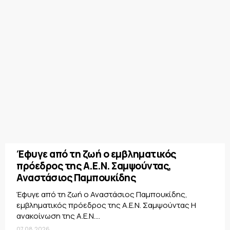
Έφυγε από τη ζωή ο εμβληματικός
πρόεδρος της Α.Ε.Ν. Σαμψούντας,
Αναστάσιος Παμπουκίδης
Έφυγε από τη ζωή ο Αναστάσιος Παμπουκίδης,
εμβληματικός πρόεδρος της Α.Ε.Ν. Σαμψούντας Η
ανακοίνωση της Α.Ε.Ν....
07.08.2026