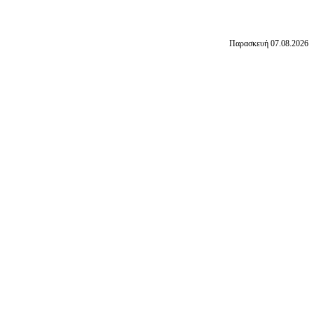
Παρασκευή 07.08.2026