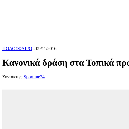
ΠΟΔΟΣΦΑΙΡΟ
- 09/11/2016
Κανονικά δράση στα Τοπικά π
Συντάκτης:
Sportime24