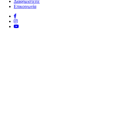
Διαφημιστείτε
Επικοινωνία