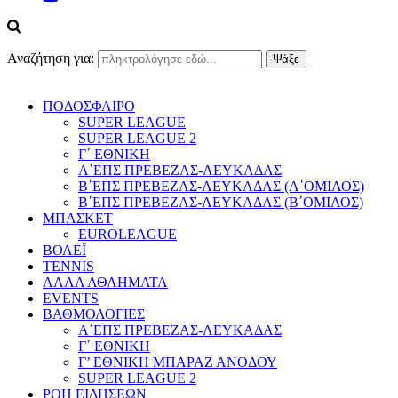
Αναζήτηση για:
ΠΟΔΟΣΦΑΙΡΟ
SUPER LEAGUE
SUPER LEAGUE 2
Γ΄ ΕΘΝΙΚΗ
Α΄ΕΠΣ ΠΡΕΒΕΖΑΣ-ΛΕΥΚΑΔΑΣ
Β΄ΕΠΣ ΠΡΕΒΕΖΑΣ-ΛΕΥΚΑΔΑΣ (Α΄ΟΜΙΛΟΣ)
Β΄ΕΠΣ ΠΡΕΒΕΖΑΣ-ΛΕΥΚΑΔΑΣ (Β΄ΟΜΙΛΟΣ)
ΜΠΑΣΚΕΤ
EUROLEAGUE
ΒΟΛΕΪ
TENNIS
ΑΛΛΑ ΑΘΛΗΜΑΤΑ
EVENTS
ΒΑΘΜΟΛΟΓΙΕΣ
Α΄ΕΠΣ ΠΡΕΒΕΖΑΣ-ΛΕΥΚΑΔΑΣ
Γ΄ ΕΘΝΙΚΗ
Γ’ ΕΘΝΙΚΗ ΜΠΑΡΑΖ ΑΝΟΔΟΥ
SUPER LEAGUE 2
ΡΟΗ ΕΙΔΗΣΕΩΝ