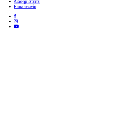
Διαφημιστείτε
Επικοινωνία