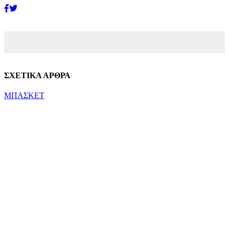
ΣΧΕΤΙΚΑ ΑΡΘΡΑ
ΜΠΑΣΚΕΤ