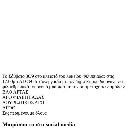
Το Σάββατο 30/9 στο κλειστό του λυκείου Φιλιππιάδας στις
17:00μμ ΑΓΟΘ σε συνεργασία με τον δήμο Ζηρου διοργανώνει
φιλανθρωπικό τουρνουά μπάσκετ με την συμμετοχή των ομάδων
ΒΑΟ ΑΡΤΑΣ
ΑΓΟ ΦΙΛΙΠΠΙΑΔΑΣ
ΛΟΥΡΙΩΤΙΚΟΣ ΑΓΟ
ΑΓΟΘ
Σας περιμένουμε όλους
Μοιράσου το στα social media