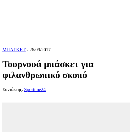
ΜΠΑΣΚΕΤ
- 26/09/2017
Τουρνουά μπάσκετ για
φιλανθρωπικό σκοπό
Συντάκτης:
Sportime24