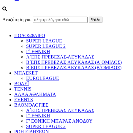
Αναζήτηση για:
ΠΟΔΟΣΦΑΙΡΟ
SUPER LEAGUE
SUPER LEAGUE 2
Γ΄ ΕΘΝΙΚΗ
Α΄ΕΠΣ ΠΡΕΒΕΖΑΣ-ΛΕΥΚΑΔΑΣ
Β΄ΕΠΣ ΠΡΕΒΕΖΑΣ-ΛΕΥΚΑΔΑΣ (Α΄ΟΜΙΛΟΣ)
Β΄ΕΠΣ ΠΡΕΒΕΖΑΣ-ΛΕΥΚΑΔΑΣ (Β΄ΟΜΙΛΟΣ)
ΜΠΑΣΚΕΤ
EUROLEAGUE
ΒΟΛΕΪ
TENNIS
ΑΛΛΑ ΑΘΛΗΜΑΤΑ
EVENTS
ΒΑΘΜΟΛΟΓΙΕΣ
Α΄ΕΠΣ ΠΡΕΒΕΖΑΣ-ΛΕΥΚΑΔΑΣ
Γ΄ ΕΘΝΙΚΗ
Γ’ ΕΘΝΙΚΗ ΜΠΑΡΑΖ ΑΝΟΔΟΥ
SUPER LEAGUE 2
ΡΟΗ ΕΙΔΗΣΕΩΝ