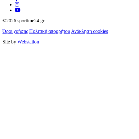
©2026 sportime24.gr
Όροι χρήσης
Πολιτική απορρήτου
Ανάκληση cookies
Site by
Webstation