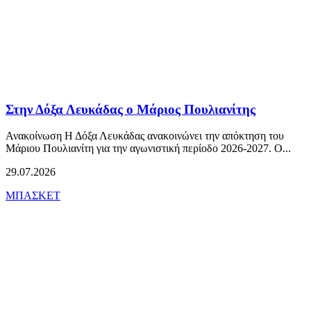
Στην Δόξα Λευκάδας ο Μάριος Πουλιανίτης
Ανακοίνωση Η Δόξα Λευκάδας ανακοινώνει την απόκτηση του
Μάριου Πουλιανίτη για την αγωνιστική περίοδο 2026-2027. Ο...
29.07.2026
ΜΠΑΣΚΕΤ