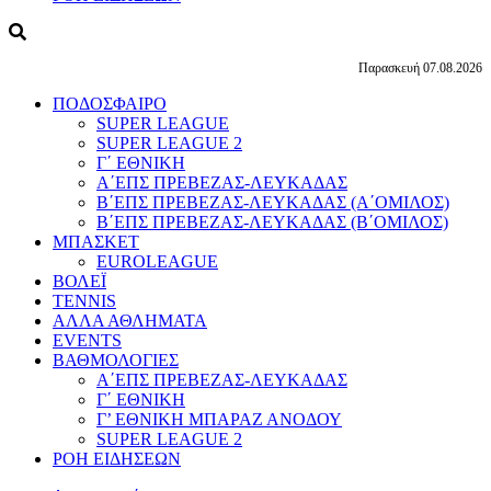
Παρασκευή 07.08.2026
ΠΟΔΟΣΦΑΙΡΟ
SUPER LEAGUE
SUPER LEAGUE 2
Γ΄ ΕΘΝΙΚΗ
Α΄ΕΠΣ ΠΡΕΒΕΖΑΣ-ΛΕΥΚΑΔΑΣ
Β΄ΕΠΣ ΠΡΕΒΕΖΑΣ-ΛΕΥΚΑΔΑΣ (Α΄ΟΜΙΛΟΣ)
Β΄ΕΠΣ ΠΡΕΒΕΖΑΣ-ΛΕΥΚΑΔΑΣ (Β΄ΟΜΙΛΟΣ)
ΜΠΑΣΚΕΤ
EUROLEAGUE
ΒΟΛΕΪ
TENNIS
ΑΛΛΑ ΑΘΛΗΜΑΤΑ
EVENTS
ΒΑΘΜΟΛΟΓΙΕΣ
Α΄ΕΠΣ ΠΡΕΒΕΖΑΣ-ΛΕΥΚΑΔΑΣ
Γ΄ ΕΘΝΙΚΗ
Γ’ ΕΘΝΙΚΗ ΜΠΑΡΑΖ ΑΝΟΔΟΥ
SUPER LEAGUE 2
ΡΟΗ ΕΙΔΗΣΕΩΝ