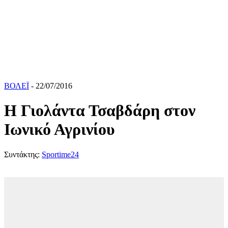
ΒΟΛΕΪ
- 22/07/2016
Η Γιολάντα Τσαβδάρη στον
Ιωνικό Αγρινίου
Συντάκτης:
Sportime24