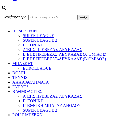
Αναζήτηση για:
ΠΟΔΟΣΦΑΙΡΟ
SUPER LEAGUE
SUPER LEAGUE 2
Γ΄ ΕΘΝΙΚΗ
Α΄ΕΠΣ ΠΡΕΒΕΖΑΣ-ΛΕΥΚΑΔΑΣ
Β΄ΕΠΣ ΠΡΕΒΕΖΑΣ-ΛΕΥΚΑΔΑΣ (Α΄ΟΜΙΛΟΣ)
Β΄ΕΠΣ ΠΡΕΒΕΖΑΣ-ΛΕΥΚΑΔΑΣ (Β΄ΟΜΙΛΟΣ)
ΜΠΑΣΚΕΤ
EUROLEAGUE
ΒΟΛΕΪ
TENNIS
ΑΛΛΑ ΑΘΛΗΜΑΤΑ
EVENTS
ΒΑΘΜΟΛΟΓΙΕΣ
Α΄ΕΠΣ ΠΡΕΒΕΖΑΣ-ΛΕΥΚΑΔΑΣ
Γ΄ ΕΘΝΙΚΗ
Γ’ ΕΘΝΙΚΗ ΜΠΑΡΑΖ ΑΝΟΔΟΥ
SUPER LEAGUE 2
ΡΟΗ ΕΙΔΗΣΕΩΝ