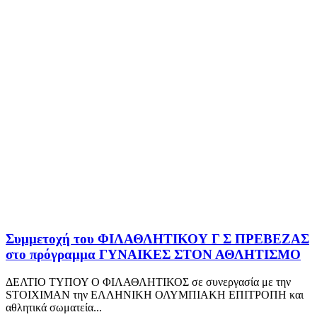
Συμμετοχή του ΦΙΛΑΘΛΗΤΙΚΟΥ Γ Σ ΠΡΕΒΕΖΑΣ
στο πρόγραμμα ΓΥΝΑΙΚΕΣ ΣΤΟΝ ΑΘΛΗΤΙΣΜΟ
ΔΕΛΤΙΟ ΤΥΠΟΥ Ο ΦΙΛΑΘΛΗΤΙΚΟΣ σε συνεργασία με την
STOIXIMAN την ΕΛΛΗΝΙΚΗ ΟΛΥΜΠΙΑΚΗ ΕΠΙΤΡΟΠΗ και
αθλητικά σωματεία...