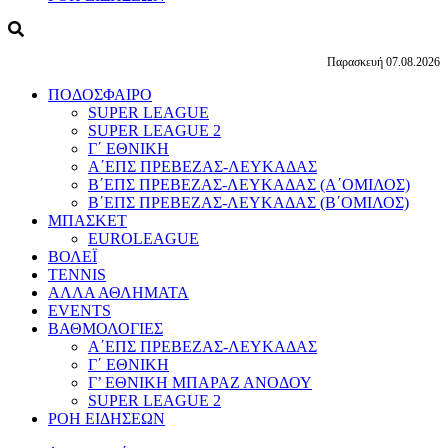
Παρασκευή 07.08.2026
ΠΟΔΟΣΦΑΙΡΟ
SUPER LEAGUE
SUPER LEAGUE 2
Γ΄ ΕΘΝΙΚΗ
Α΄ΕΠΣ ΠΡΕΒΕΖΑΣ-ΛΕΥΚΑΔΑΣ
Β΄ΕΠΣ ΠΡΕΒΕΖΑΣ-ΛΕΥΚΑΔΑΣ (Α΄ΟΜΙΛΟΣ)
Β΄ΕΠΣ ΠΡΕΒΕΖΑΣ-ΛΕΥΚΑΔΑΣ (Β΄ΟΜΙΛΟΣ)
ΜΠΑΣΚΕΤ
EUROLEAGUE
ΒΟΛΕΪ
TENNIS
ΑΛΛΑ ΑΘΛΗΜΑΤΑ
EVENTS
ΒΑΘΜΟΛΟΓΙΕΣ
Α΄ΕΠΣ ΠΡΕΒΕΖΑΣ-ΛΕΥΚΑΔΑΣ
Γ΄ ΕΘΝΙΚΗ
Γ’ ΕΘΝΙΚΗ ΜΠΑΡΑΖ ΑΝΟΔΟΥ
SUPER LEAGUE 2
ΡΟΗ ΕΙΔΗΣΕΩΝ