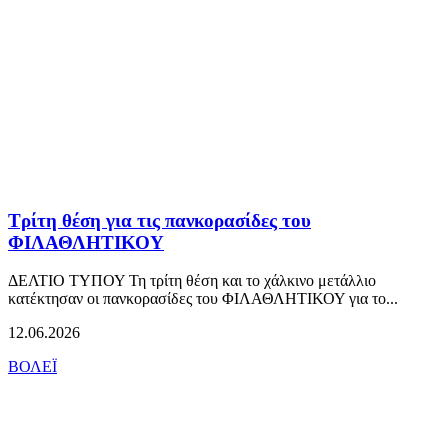
Τρίτη θέση για τις πανκορασίδες του
ΦΙΛΑΘΛΗΤΙΚΟΥ
ΔΕΛΤΙΟ ΤΥΠΟΥ Τη τρίτη θέση και το χάλκινο μετάλλιο
κατέκτησαν οι πανκορασίδες του ΦΙΛΑΘΛΗΤΙΚΟΥ για το...
12.06.2026
ΒΟΛΕΪ