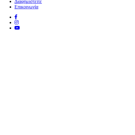
Διαφημιστείτε
Επικοινωνία