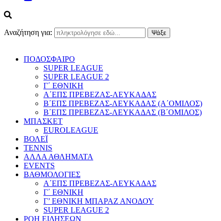
Αναζήτηση για:
ΠΟΔΟΣΦΑΙΡΟ
SUPER LEAGUE
SUPER LEAGUE 2
Γ΄ ΕΘΝΙΚΗ
Α΄ΕΠΣ ΠΡΕΒΕΖΑΣ-ΛΕΥΚΑΔΑΣ
Β΄ΕΠΣ ΠΡΕΒΕΖΑΣ-ΛΕΥΚΑΔΑΣ (Α΄ΟΜΙΛΟΣ)
Β΄ΕΠΣ ΠΡΕΒΕΖΑΣ-ΛΕΥΚΑΔΑΣ (Β΄ΟΜΙΛΟΣ)
ΜΠΑΣΚΕΤ
EUROLEAGUE
ΒΟΛΕΪ
TENNIS
ΑΛΛΑ ΑΘΛΗΜΑΤΑ
EVENTS
ΒΑΘΜΟΛΟΓΙΕΣ
Α΄ΕΠΣ ΠΡΕΒΕΖΑΣ-ΛΕΥΚΑΔΑΣ
Γ΄ ΕΘΝΙΚΗ
Γ’ ΕΘΝΙΚΗ ΜΠΑΡΑΖ ΑΝΟΔΟΥ
SUPER LEAGUE 2
ΡΟΗ ΕΙΔΗΣΕΩΝ