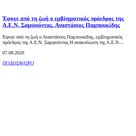
Έφυγε από τη ζωή ο εμβληματικός πρόεδρος της
Α.Ε.Ν. Σαμψούντας, Αναστάσιος Παμπουκίδης
Έφυγε από τη ζωή ο Αναστάσιος Παμπουκίδης, εμβληματικός
πρόεδρος της Α.Ε.Ν. Σαμψούντας Η ανακοίνωση της Α.Ε.Ν....
07.08.2026
ΠΟΔΟΣΦΑΙΡΟ