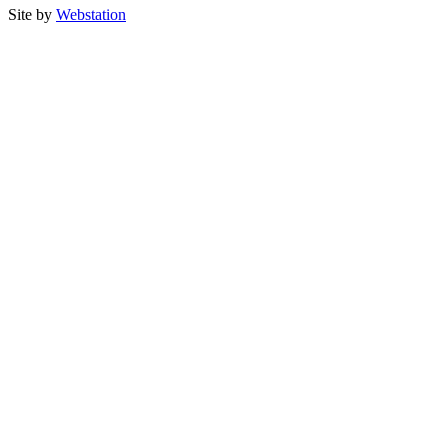
Site by
Webstation