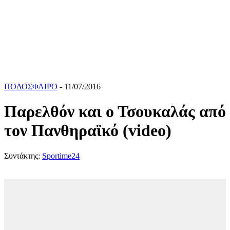
ΠΟΔΟΣΦΑΙΡΟ
- 11/07/2016
Παρελθόν και ο Τσουκαλάς από
τον Πανθηραϊκό (video)
Συντάκτης:
Sportime24