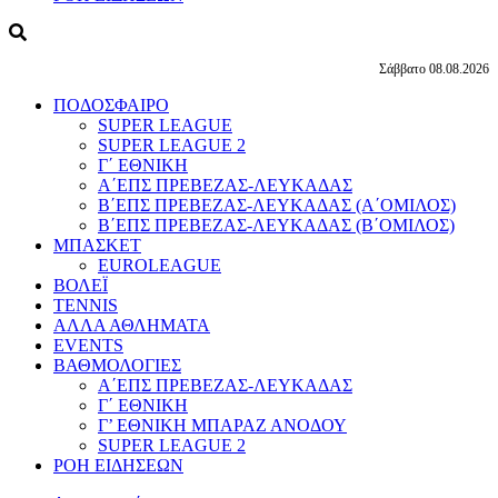
Σάββατο 08.08.2026
ΠΟΔΟΣΦΑΙΡΟ
SUPER LEAGUE
SUPER LEAGUE 2
Γ΄ ΕΘΝΙΚΗ
Α΄ΕΠΣ ΠΡΕΒΕΖΑΣ-ΛΕΥΚΑΔΑΣ
Β΄ΕΠΣ ΠΡΕΒΕΖΑΣ-ΛΕΥΚΑΔΑΣ (Α΄ΟΜΙΛΟΣ)
Β΄ΕΠΣ ΠΡΕΒΕΖΑΣ-ΛΕΥΚΑΔΑΣ (Β΄ΟΜΙΛΟΣ)
ΜΠΑΣΚΕΤ
EUROLEAGUE
ΒΟΛΕΪ
TENNIS
ΑΛΛΑ ΑΘΛΗΜΑΤΑ
EVENTS
ΒΑΘΜΟΛΟΓΙΕΣ
Α΄ΕΠΣ ΠΡΕΒΕΖΑΣ-ΛΕΥΚΑΔΑΣ
Γ΄ ΕΘΝΙΚΗ
Γ’ ΕΘΝΙΚΗ ΜΠΑΡΑΖ ΑΝΟΔΟΥ
SUPER LEAGUE 2
ΡΟΗ ΕΙΔΗΣΕΩΝ