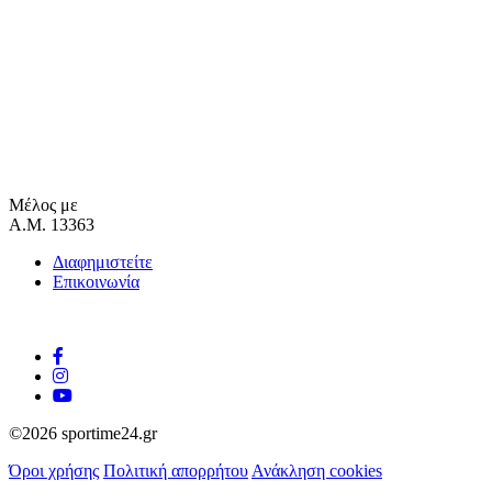
Μέλος με
Α.Μ. 13363
Διαφημιστείτε
Επικοινωνία
©2026 sportime24.gr
Όροι χρήσης
Πολιτική απορρήτου
Ανάκληση cookies