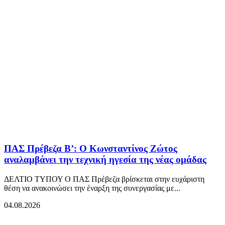
ΠΑΣ Πρέβεζα Β’: Ο Κωνσταντίνος Ζώτος
αναλαμβάνει την τεχνική ηγεσία της νέας ομάδας
ΔΕΛΤΙΟ ΤΥΠΟΥ Ο ΠΑΣ Πρέβεζα βρίσκεται στην ευχάριστη
θέση να ανακοινώσει την έναρξη της συνεργασίας με...
04.08.2026