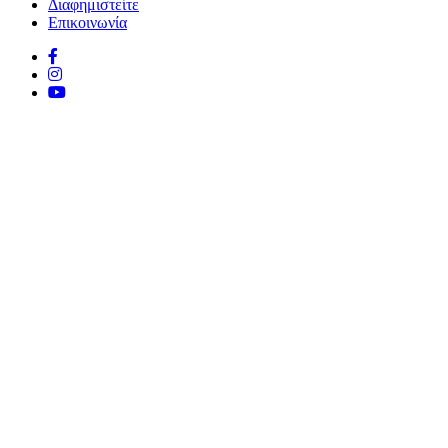
Διαφημιστείτε
Επικοινωνία