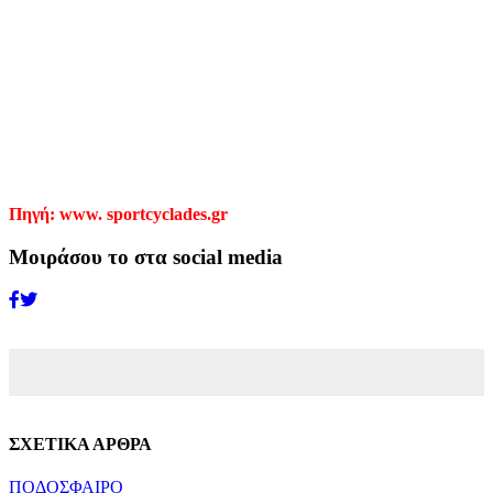
Πηγή: www. sportcyclades.gr
Μοιράσου το στα social media
ΣΧΕΤΙΚΑ ΑΡΘΡΑ
ΠΟΔΟΣΦΑΙΡΟ