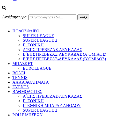
Αναζήτηση για:
ΠΟΔΟΣΦΑΙΡΟ
SUPER LEAGUE
SUPER LEAGUE 2
Γ΄ ΕΘΝΙΚΗ
Α΄ΕΠΣ ΠΡΕΒΕΖΑΣ-ΛΕΥΚΑΔΑΣ
Β΄ΕΠΣ ΠΡΕΒΕΖΑΣ-ΛΕΥΚΑΔΑΣ (Α΄ΟΜΙΛΟΣ)
Β΄ΕΠΣ ΠΡΕΒΕΖΑΣ-ΛΕΥΚΑΔΑΣ (Β΄ΟΜΙΛΟΣ)
ΜΠΑΣΚΕΤ
EUROLEAGUE
ΒΟΛΕΪ
TENNIS
ΑΛΛΑ ΑΘΛΗΜΑΤΑ
EVENTS
ΒΑΘΜΟΛΟΓΙΕΣ
Α΄ΕΠΣ ΠΡΕΒΕΖΑΣ-ΛΕΥΚΑΔΑΣ
Γ΄ ΕΘΝΙΚΗ
Γ’ ΕΘΝΙΚΗ ΜΠΑΡΑΖ ΑΝΟΔΟΥ
SUPER LEAGUE 2
ΡΟΗ ΕΙΔΗΣΕΩΝ