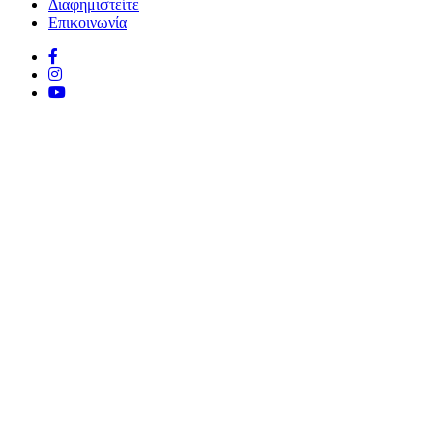
Διαφημιστείτε
Επικοινωνία