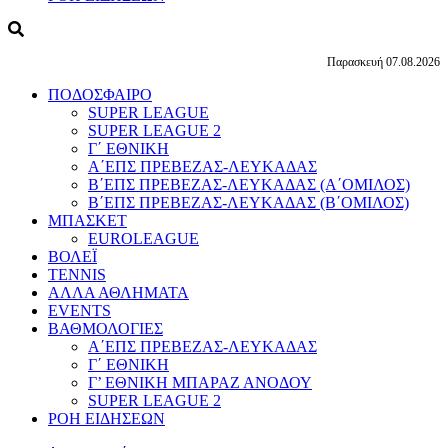
Παρασκευή 07.08.2026
ΠΟΔΟΣΦΑΙΡΟ
SUPER LEAGUE
SUPER LEAGUE 2
Γ΄ ΕΘΝΙΚΗ
Α΄ΕΠΣ ΠΡΕΒΕΖΑΣ-ΛΕΥΚΑΔΑΣ
Β΄ΕΠΣ ΠΡΕΒΕΖΑΣ-ΛΕΥΚΑΔΑΣ (Α΄ΟΜΙΛΟΣ)
Β΄ΕΠΣ ΠΡΕΒΕΖΑΣ-ΛΕΥΚΑΔΑΣ (Β΄ΟΜΙΛΟΣ)
ΜΠΑΣΚΕΤ
EUROLEAGUE
ΒΟΛΕΪ
TENNIS
ΑΛΛΑ ΑΘΛΗΜΑΤΑ
EVENTS
ΒΑΘΜΟΛΟΓΙΕΣ
Α΄ΕΠΣ ΠΡΕΒΕΖΑΣ-ΛΕΥΚΑΔΑΣ
Γ΄ ΕΘΝΙΚΗ
Γ’ ΕΘΝΙΚΗ ΜΠΑΡΑΖ ΑΝΟΔΟΥ
SUPER LEAGUE 2
ΡΟΗ ΕΙΔΗΣΕΩΝ