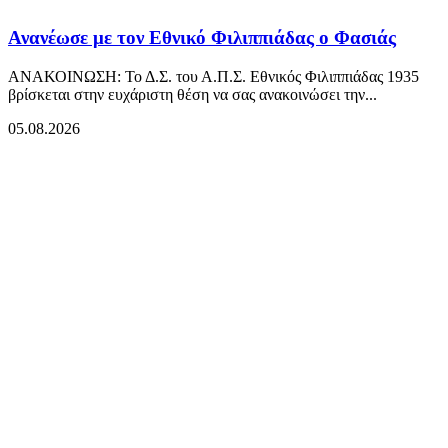
Ανανέωσε με τον Εθνικό Φιλιππιάδας ο Φασιάς
ΑΝΑΚΟΙΝΩΣΗ: Το Δ.Σ. του Α.Π.Σ. Εθνικός Φιλιππιάδας 1935
βρίσκεται στην ευχάριστη θέση να σας ανακοινώσει την...
05.08.2026