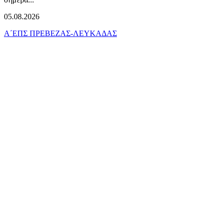
05.08.2026
Α΄ΕΠΣ ΠΡΕΒΕΖΑΣ-ΛΕΥΚΑΔΑΣ