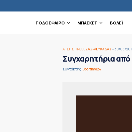
ΠΟΔΟΣΦΑΙΡΟ
ΜΠΑΣΚΕΤ
ΒΟΛΕΪ
Α΄ΕΠΣ ΠΡΕΒΕΖΑΣ-ΛΕΥΚΑΔΑΣ
- 30/05/20
Συγχαρητήρια από 
Συντάκτης:
Sportime24