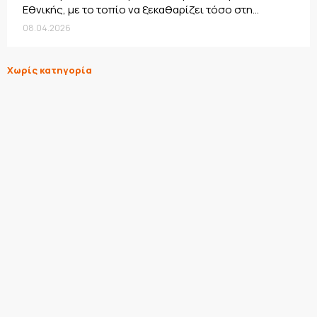
Εθνικής, με το τοπίο να ξεκαθαρίζει τόσο στη...
08.04.2026
Χωρίς κατηγορία