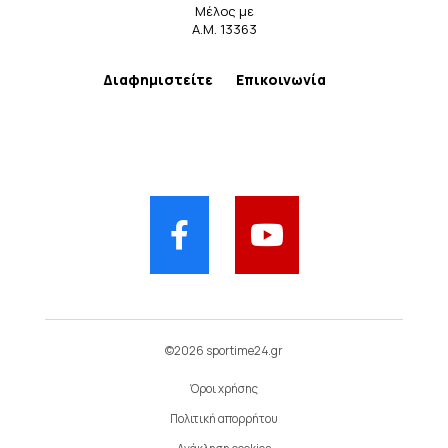
Μέλος με
Α.Μ. 13363
Διαφημιστείτε
Επικοινωνία
©2026 sportime24.gr
Όροι χρήσης
Πολιτική απορρήτου