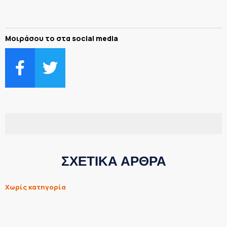
Μοιράσου το στα social media
ΣΧΕΤΙΚΑ ΑΡΘΡΑ
Χωρίς κατηγορία