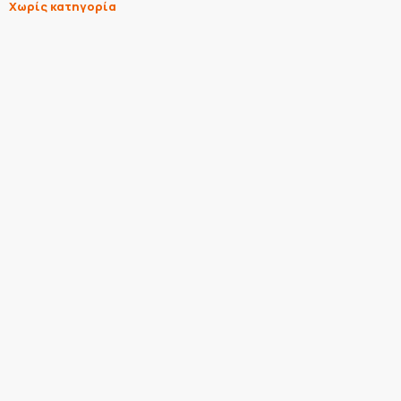
Χωρίς κατηγορία