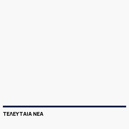
ΤΕΛΕΥΤΑΙΑ ΝΕΑ