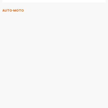
AUTO-MOTO