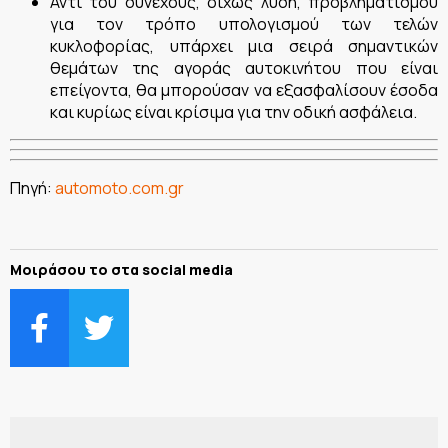
Αντί του συνεχούς, δίχως λύση, προβληματισμού
για τον τρόπο υπολογισμού των τελών
κυκλοφορίας, υπάρχει μια σειρά σημαντικών
θεμάτων της αγοράς αυτοκινήτου που είναι
επείγοντα, θα μπορούσαν να εξασφαλίσουν έσοδα
και κυρίως είναι κρίσιμα για την οδική ασφάλεια.
Πηγή:
automoto.com.gr
Μοιράσου το στα social media