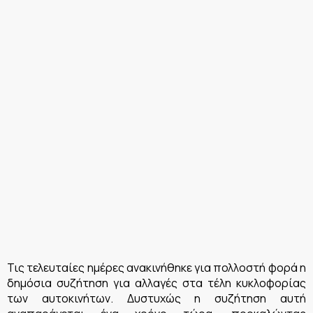
Τις τελευταίες ημέρες ανακινήθηκε για πολλοστή φορά η
δημόσια συζήτηση για αλλαγές στα τέλη κυκλοφορίας
των αυτοκινήτων. Δυστυχώς η συζήτηση αυτή