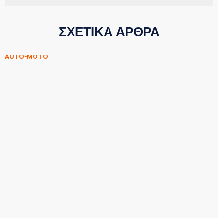
ΣΧΕΤΙΚΑ ΑΡΘΡΑ
AUTO-MOTO