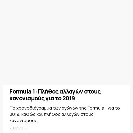
Formula 1: Πλήθος αλλαγών στους
κανονισμούς για το 2019
Το χρονοδιάγραμμα των αγώνων της Formula 1 για το
2019, καθώς και πλήθος αλλαγών στους
κανονισμούς,...
20.12.2018