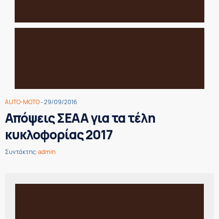
AUTO-MOTO
- 29/09/2016
Απόψεις ΣΕΑΑ για τα τέλη
κυκλοφορίας 2017
Συντάκτης:
admin