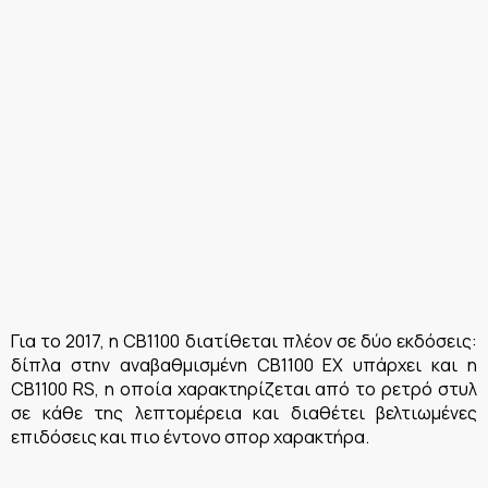
Για το 2017, η CB1100 διατίθεται πλέον σε δύο εκδόσεις:
δίπλα στην αναβαθμισμένη CB1100 EX υπάρχει και η
CB1100 RS, η οποία χαρακτηρίζεται από το ρετρό στυλ
σε κάθε της λεπτομέρεια και διαθέτει βελτιωμένες
επιδόσεις και πιο έντονο σπορ χαρακτήρα.