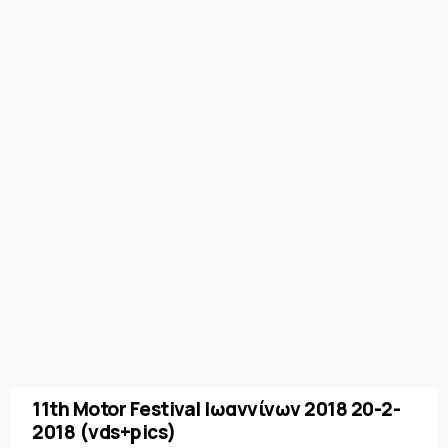
11th Motor Festival Ιωαννίνων 2018 20-2-
2018 (vds+pics)