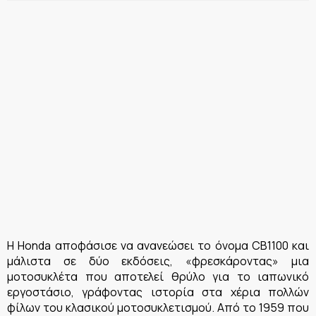
Η Honda αποφάσισε να ανανεώσει το όνoμα CB1100 και
μάλιστα σε δύο εκδόσεις, «φρεσκάροντας» μια
μοτοσυκλέτα που αποτελεί θρύλο για το ιαπωνικό
εργοστάσιο, γράφοντας ιστορία στα χέρια πολλών
φίλων του κλασικού μοτοσυκλετισμού. Από το 1959 που