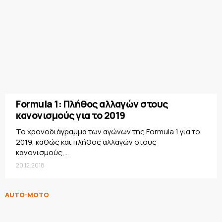
Formula 1: Πλήθος αλλαγών στους
κανονισμούς για το 2019
Το χρονοδιάγραμμα των αγώνων της Formula 1 για το
2019, καθώς και πλήθος αλλαγών στους
κανονισμούς,...
20.12.2018
AUTO-MOTO