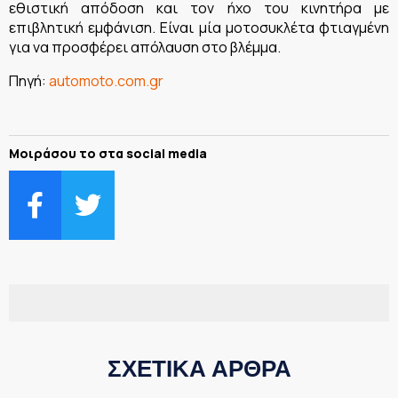
εθιστική απόδοση και τον ήχο του κινητήρα με
επιβλητική εμφάνιση. Είναι μία μοτοσυκλέτα φτιαγμένη
για να προσφέρει απόλαυση στο βλέμμα.
Πηγή:
automoto.com.gr
Μοιράσου το στα social media
ΣΧΕΤΙΚΑ ΑΡΘΡΑ