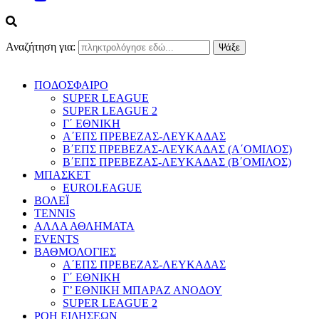
Αναζήτηση για:
ΠΟΔΟΣΦΑΙΡΟ
SUPER LEAGUE
SUPER LEAGUE 2
Γ΄ ΕΘΝΙΚΗ
Α΄ΕΠΣ ΠΡΕΒΕΖΑΣ-ΛΕΥΚΑΔΑΣ
Β΄ΕΠΣ ΠΡΕΒΕΖΑΣ-ΛΕΥΚΑΔΑΣ (Α΄ΟΜΙΛΟΣ)
Β΄ΕΠΣ ΠΡΕΒΕΖΑΣ-ΛΕΥΚΑΔΑΣ (Β΄ΟΜΙΛΟΣ)
ΜΠΑΣΚΕΤ
EUROLEAGUE
ΒΟΛΕΪ
TENNIS
ΑΛΛΑ ΑΘΛΗΜΑΤΑ
EVENTS
ΒΑΘΜΟΛΟΓΙΕΣ
Α΄ΕΠΣ ΠΡΕΒΕΖΑΣ-ΛΕΥΚΑΔΑΣ
Γ΄ ΕΘΝΙΚΗ
Γ’ ΕΘΝΙΚΗ ΜΠΑΡΑΖ ΑΝΟΔΟΥ
SUPER LEAGUE 2
ΡΟΗ ΕΙΔΗΣΕΩΝ