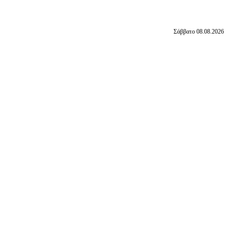
Σάββατο 08.08.2026