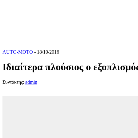
AUTO-MOTO
- 18/10/2016
Ιδιαίτερα πλούσιος ο εξοπλισμός
Συντάκτης:
admin