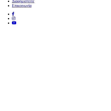
Διαφημιστείτε
Επικοινωνία